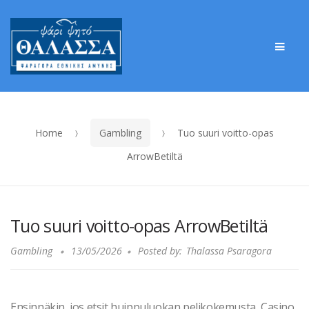
Men
Skip
Skip
to
to
navigation
content
Home
Gambling
Tuo suuri voitto-opas
ArrowBetiltä
Tuo suuri voitto-opas ArrowBetiltä
Gambling
13/05/2026
Posted by:
Thalassa Psaragora
Ensinnäkin, jos etsit huippuluokan pelikokemusta, Casino