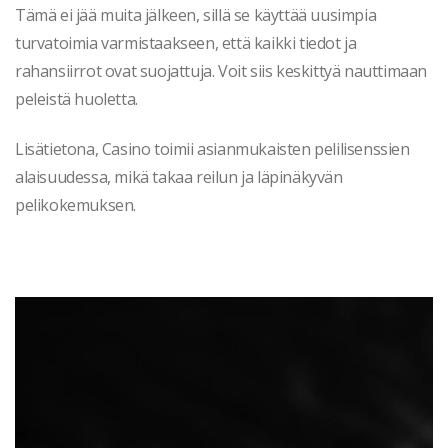
Tämä ei jää muita jälkeen, sillä se käyttää uusimpia
turvatoimia varmistaakseen, että kaikki tiedot ja
rahansiirrot ovat suojattuja. Voit siis keskittyä nauttimaan
peleistä huoletta.
Lisätietona, Casino toimii asianmukaisten pelilisenssien
alaisuudessa, mikä takaa reilun ja läpinäkyvän
pelikokemuksen.