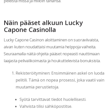
peleistä missä ja milloin tahansa.
Näin pääset alkuun Lucky
Capone Casinolla
Lucky Capone Casinon aloittaminen on suoraviivaista,
aivan kuten noudattaisi muutamia helppoja vaiheita.
Seuraamalla näitä ohjeita pääset nopeasti nauttimaan
laajasta pelivalikoimasta ja houkuttelevista bonuksista.
Rekisteröityminen: Ensimmäinen askel on luoda
pelitili. Tämä on nopea prosessi, joka vaatii vain
muutamia perustietoja.
Syötä tarvittavat tiedot huolellisesti.
Vahvista tilisi sähköpostitse.