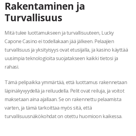
Rakentaminen ja
Turvallisuus
Mitä tulee luottamukseen ja turvallisuuteen, Lucky
Capone Casino ei todellakaan jää jälkeen. Pelaajien
turvallisuus ja yksityisyys ovat etusijalla, ja kasino käyttää
uusimpia teknologioita suojatakseen kaikki tietosi ja
rahasi.
Tämä pelipaikka ymmärtää, että luottamus rakennetaan
läpinäkyvyydellä ja reiluudella. Pelit ovat reiluja, ja voitot
maksetaan aina ajallaan. Se on rakennettu pelaamista
varten, ja tämä tarkoittaa myös sitä, että
turvallisuusnäkökohdat on otettu huomioon kaikessa.