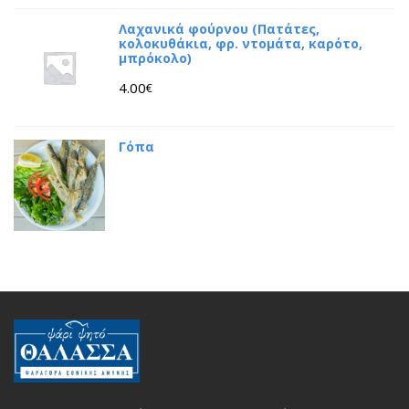
Λαχανικά φούρνου (Πατάτες,
κολοκυθάκια, φρ. ντομάτα, καρότο,
μπρόκολο)
4.00
€
Γόπα