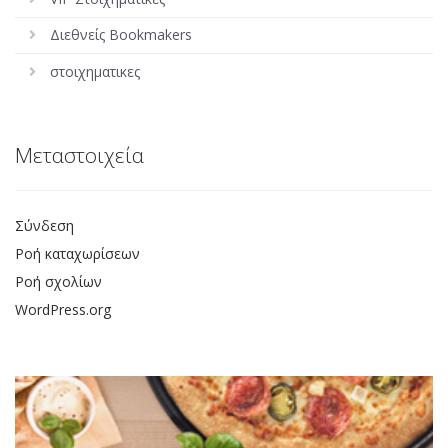
Διεθνείς Bookmakers
στοιχηματικες
Μεταστοιχεία
Σύνδεση
Ροή καταχωρίσεων
Ροή σχολίων
WordPress.org