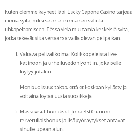
Kuten olemme käyneet läpi, Lucky Capone Casino tarjoaa
monia syitä, miksi se on erinomainen valinta
uhkapelaamiseen. Tässä vielä muutamia keskeisiä syitä,
jotka tekevät siitä vertaansa vailla olevan pelipaikan.
Valtava pelivalikoima: Kolikkopeleistä live-
kasinoon ja urheiluvedonlyöntiin, jokaiselle
löytyy jotakin.
Monipuolisuus takaa, että et koskaan kyllästy ja
voit aina löytää uusia suosikkeja.
Massiiviset bonukset: Jopa 3500 euron
tervetuliaisbonus ja lisäpyöräytykset antavat
sinulle upean alun.