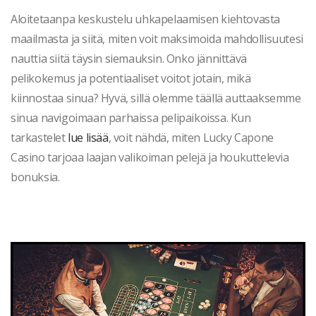
Aloitetaanpa keskustelu uhkapelaamisen kiehtovasta
maailmasta ja siitä, miten voit maksimoida mahdollisuutesi
nauttia siitä täysin siemauksin. Onko jännittävä
pelikokemus ja potentiaaliset voitot jotain, mikä
kiinnostaa sinua? Hyvä, sillä olemme täällä auttaaksemme
sinua navigoimaan parhaissa pelipaikoissa. Kun
tarkastelet
lue lisää
, voit nähdä, miten Lucky Capone
Casino tarjoaa laajan valikoiman pelejä ja houkuttelevia
bonuksia.