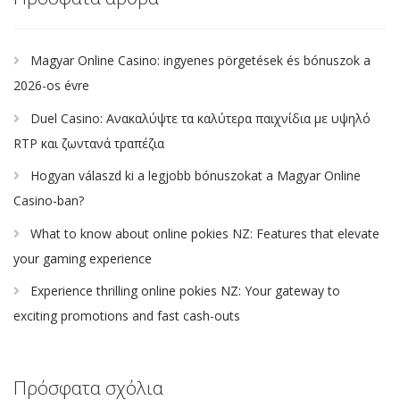
Magyar Online Casino: ingyenes pörgetések és bónuszok a
2026-os évre
Duel Casino: Ανακαλύψτε τα καλύτερα παιχνίδια με υψηλό
RTP και ζωντανά τραπέζια
Hogyan válaszd ki a legjobb bónuszokat a Magyar Online
Casino-ban?
What to know about online pokies NZ: Features that elevate
your gaming experience
Experience thrilling online pokies NZ: Your gateway to
exciting promotions and fast cash-outs
Πρόσφατα σχόλια