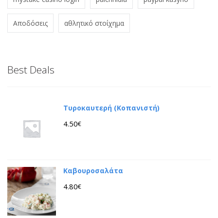
Αποδόσεις
αθλητικό στοίχημα
Best Deals
Τυροκαυτερή (Κοπανιστή)
4.50
€
Καβουροσαλάτα
4.80
€