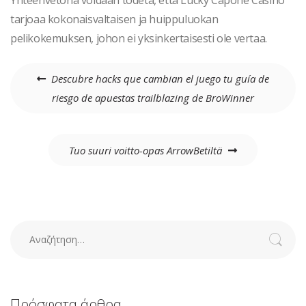
tarjoaa kokonaisvaltaisen ja huippuluokan
pelikokemuksen, johon ei yksinkertaisesti ole vertaa.
Πλοήγηση
Descubre hacks que cambian el juego tu guía de
άρθρων
riesgo de apuestas trailblazing de BroWinner
Tuo suuri voitto-opas ArrowBetiltä
Αναζήτηση
για:
Πρόσφατα άρθρα