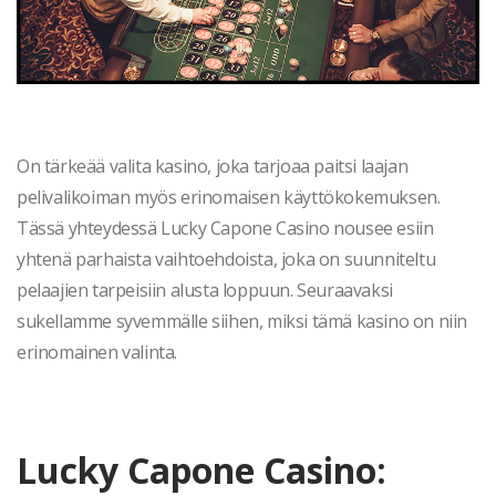
On tärkeää valita kasino, joka tarjoaa paitsi laajan
pelivalikoiman myös erinomaisen käyttökokemuksen.
Tässä yhteydessä Lucky Capone Casino nousee esiin
yhtenä parhaista vaihtoehdoista, joka on suunniteltu
pelaajien tarpeisiin alusta loppuun. Seuraavaksi
sukellamme syvemmälle siihen, miksi tämä kasino on niin
erinomainen valinta.
Lucky Capone Casino: