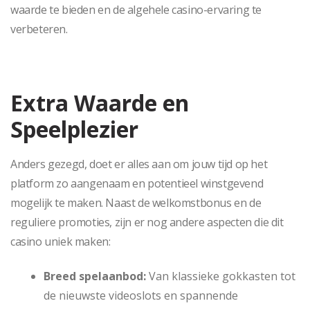
waarde te bieden en de algehele casino-ervaring te
verbeteren.
Extra Waarde en
Speelplezier
Anders gezegd, doet er alles aan om jouw tijd op het
platform zo aangenaam en potentieel winstgevend
mogelijk te maken. Naast de welkomstbonus en de
reguliere promoties, zijn er nog andere aspecten die dit
casino uniek maken:
Breed spelaanbod:
Van klassieke gokkasten tot
de nieuwste videoslots en spannende