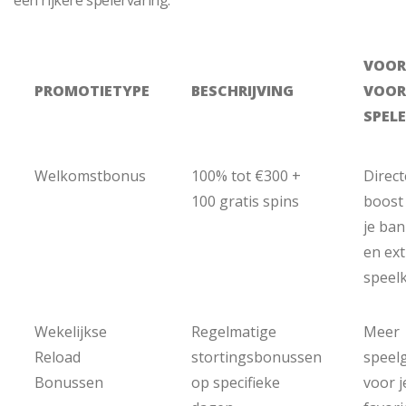
een rijkere spelervaring:
VOOR
PROMOTIETYPE
BESCHRIJVING
VOOR
SPEL
Welkomstbonus
100% tot €300 +
Direct
100 gratis spins
boost
je ban
en ext
speel
Wekelijkse
Regelmatige
Meer
Reload
stortingsbonussen
speel
Bonussen
op specifieke
voor j