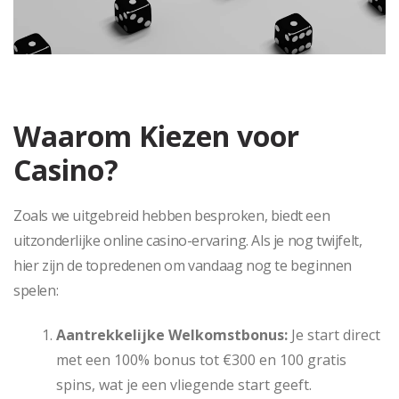
Waarom Kiezen voor
Casino?
Zoals we uitgebreid hebben besproken, biedt een
uitzonderlijke online casino-ervaring. Als je nog twijfelt,
hier zijn de topredenen om vandaag nog te beginnen
spelen:
Aantrekkelijke Welkomstbonus:
Je start direct
met een 100% bonus tot €300 en 100 gratis
spins, wat je een vliegende start geeft.