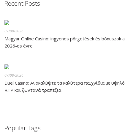
Recent Posts
07/08/2026
Magyar Online Casino: ingyenes pörgetések és bónuszok a
2026-os évre
07/08/2026
Duel Casino: Ανακαλύψτε τα καλύτερα παιχνίδια με υψηλό
RTP και ζωντανά τραπέζια
Popular Tags