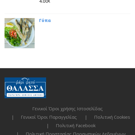
4.00
€
Γόπα
Γενικοί Όροι χρήσης Ιστοσελίδας
Γενικοί Όροι Παραγγελίας
Πολιτική Cookies
Πολιτική Facebook
Πολιτική Προστασίας Προσωπικών Δεδομένων