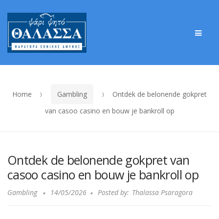
Men
Skip
Skip
to
to
navigation
content
Home
Gambling
Ontdek de belonende gokpret
van casoo casino en bouw je bankroll op
Ontdek de belonende gokpret van
casoo casino en bouw je bankroll op
Gambling
14/05/2026
Posted by:
Thalassa Psaragora