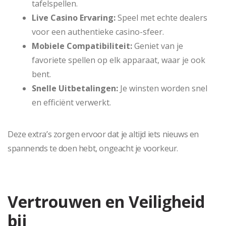
tafelspellen.
Live Casino Ervaring:
Speel met echte dealers
voor een authentieke casino-sfeer.
Mobiele Compatibiliteit:
Geniet van je
favoriete spellen op elk apparaat, waar je ook
bent.
Snelle Uitbetalingen:
Je winsten worden snel
en efficiënt verwerkt.
Deze extra’s zorgen ervoor dat je altijd iets nieuws en
spannends te doen hebt, ongeacht je voorkeur.
Vertrouwen en Veiligheid
bij