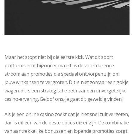
Maar het stopt niet bij die eerste kick. Wat dit soort
platforms echt bijzonder maakt, is de voortdurende
stroom aan promoties die speciaal ontworpen zijn om
jouw winkansen te vergroten. Dit is niet zomaar een gokje
wagen; dit is een strategische zet naar een onvergetelijke
casino-ervaring. Geloof ons, je gaat dit geweldig vinden!
Als je een online casino zoekt dat je niet snel zult vergeten,
dan is dit een van de beste opties die er zijn. De combinatie
van aantrekkelijke bonussen en lopende promoties zorgt