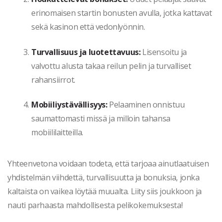
erinomaisen startin bonusten avulla, jotka kattavat
sekä kasinon että vedonlyönnin.
Turvallisuus ja luotettavuus:
Lisensoitu ja
valvottu alusta takaa reilun pelin ja turvalliset
rahansiirrot.
Mobiiliystävällisyys:
Pelaaminen onnistuu
saumattomasti missä ja milloin tahansa
mobiililaitteilla.
Yhteenvetona voidaan todeta, että tarjoaa ainutlaatuisen
yhdistelmän viihdettä, turvallisuutta ja bonuksia, jonka
kaltaista on vaikea löytää muualta. Liity siis joukkoon ja
nauti parhaasta mahdollisesta pelikokemuksesta!