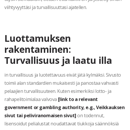
viihtyvyyttäsi ja turvallisuuttasi ajatellen.
Luottamuksen
rakentaminen:
Turvallisuus ja laatu illa
in turvallisuus ja luotettavuus eivät jätä kylmäksi. Sivusto
toimii alan standardien mukaisesti ja panostaa vahvasti
pelaajien turvallisuuteen. Kuten esimerkiksi lotto- ja
rahapelitoimialaa valvova
[link to a relevant
government or gambling authority, e.g., Veikkauksen
sivut tai peliviranomaisen sivut]
on todennut,
lisensoidut pelialustat noudattavat tiukkoja säännöksiä