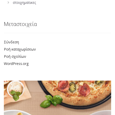
στοιχηματικες
Μεταστοιχεία
Σύνδεση
Ροή καταχωρίσεων
Ροή σχολίων
WordPress.org