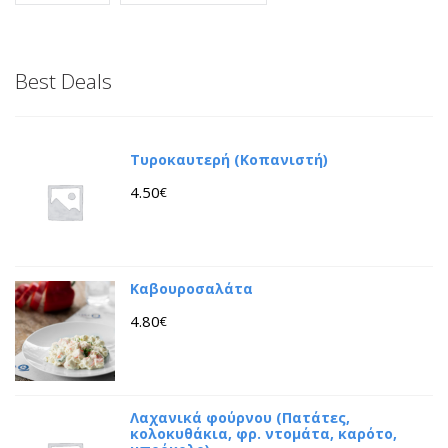
Best Deals
Τυροκαυτερή (Κοπανιστή)
4.50
€
Καβουροσαλάτα
4.80
€
Λαχανικά φούρνου (Πατάτες,
κολοκυθάκια, φρ. ντομάτα, καρότο,