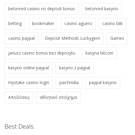
betonred casino no deposit bonus
betonred kasyno
betting
bookmaker
casino aguero
casino blik
casino paypal
Deposit Methods Luckygem
Games
janusz casino bonus bez depozytu
kasyna bitcoin
kasyno online paypal
kasyno z paypal
mystake casino login
paichnidia
paypal kasyno
Αποδόσεις
αθλητικό στοίχημα
Best Deals