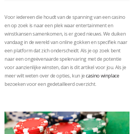
Voor iedereen die houdt van de spanning van een casino
en op zoek is naar een plek waar entertainment en
winstkansen samenkomen, is er goed nieuws. We duiken
vandaag in de wereld van online gokken en specifiek naar
een platform dat zich onderscheidt. Als je op zoek bent
naar een ongeëvenaarde spelervaring met de potentie
voor aanzienlijke winsten, dan is dit artikel voor jou. Als je
meer wilt weten over de opties, kun je
casino winplace
bezoeken voor een gedetailleerd overzicht.