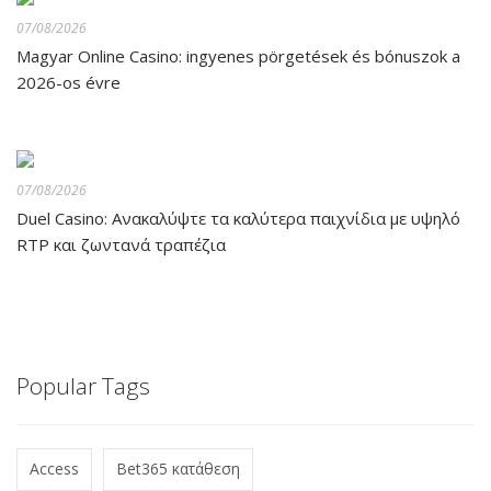
07/08/2026
Magyar Online Casino: ingyenes pörgetések és bónuszok a
2026-os évre
07/08/2026
Duel Casino: Ανακαλύψτε τα καλύτερα παιχνίδια με υψηλό
RTP και ζωντανά τραπέζια
Popular Tags
Access
Bet365 κατάθεση