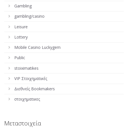
Gambling
gambling/casino
Leisure
Lottery
Mobile Casino Luckygem
Public
stoiximatikes
VIP Στοιχηματικές
Διεθνείς Bookmakers
στοιχηματικες
Μεταστοιχεία