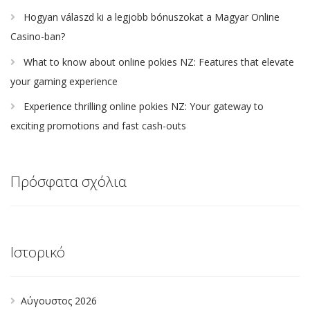
Hogyan válaszd ki a legjobb bónuszokat a Magyar Online
Casino-ban?
What to know about online pokies NZ: Features that elevate
your gaming experience
Experience thrilling online pokies NZ: Your gateway to
exciting promotions and fast cash-outs
Πρόσφατα σχόλια
Ιστορικό
Αύγουστος 2026