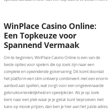
WinPlace Casino Online:
Een Topkeuze voor
Spannend Vermaak
Om te beginnen, WinPlace Casino Online is een van de
beste opties voor spelers die op zoek zijn naar een
complete en opwindende gokervaring. Dit komt doordat
het platform een slim ontwerp combineert met een enorm
aanbod aan spellen, wat zorgt voor een ongeëvenaarde
gebruiksvriendelijkheid en speelplezier. Als je op zoek
bent naar een plek waar je je geluk kunt beproeven met
kans op mooie prijzen, dan ben je hier aan het juiste adres.