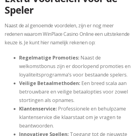
Speler
Naast de al genoemde voordelen, zijn er nog meer
redenen waarom WinPlace Casino Online een uitstekende
keuze is. Je kunt hier namelijk rekenen op:
Regelmatige Promoties:
Naast de
welkomstbonus zijn er doorlopend promoties en
loyaliteitsprogramma’s voor bestaande spelers.
Veilige Betaalmethoden:
Een breed scala aan
betrouwbare en veilige betaalopties voor zowel
stortingen als opnames.
Klantenservice:
Professionele en behulpzame
klantenservice die klaarstaat om je vragen te
beantwoorden.
Innovatieve Spellen:
Toegang tot de nieuwste