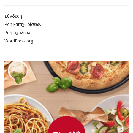
Σύνδεση
Ροή καταχωρίσεων
Ροή σχολίων
WordPress.org