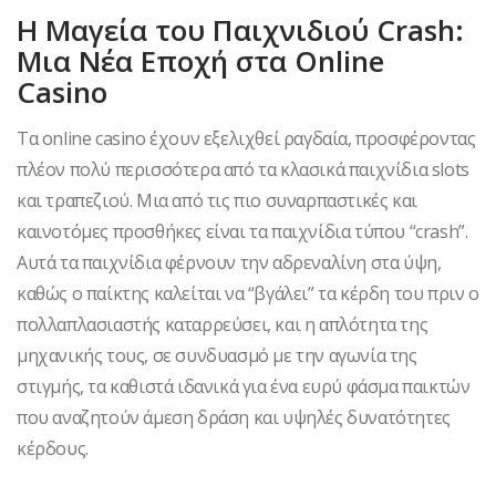
Η Μαγεία του Παιχνιδιού Crash:
Μια Νέα Εποχή στα Online
Casino
Τα online casino έχουν εξελιχθεί ραγδαία, προσφέροντας
πλέον πολύ περισσότερα από τα κλασικά παιχνίδια slots
και τραπεζιού. Μια από τις πιο συναρπαστικές και
καινοτόμες προσθήκες είναι τα παιχνίδια τύπου “crash”.
Αυτά τα παιχνίδια φέρνουν την αδρεναλίνη στα ύψη,
καθώς ο παίκτης καλείται να “βγάλει” τα κέρδη του πριν ο
πολλαπλασιαστής καταρρεύσει, και η απλότητα της
μηχανικής τους, σε συνδυασμό με την αγωνία της
στιγμής, τα καθιστά ιδανικά για ένα ευρύ φάσμα παικτών
που αναζητούν άμεση δράση και υψηλές δυνατότητες
κέρδους.