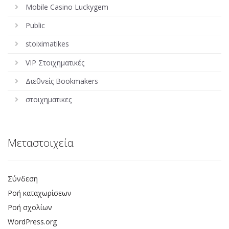
Mobile Casino Luckygem
Public
stoiximatikes
VIP Στοιχηματικές
Διεθνείς Bookmakers
στοιχηματικες
Μεταστοιχεία
Σύνδεση
Ροή καταχωρίσεων
Ροή σχολίων
WordPress.org