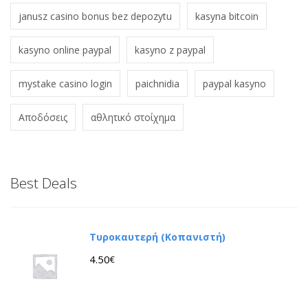
janusz casino bonus bez depozytu
kasyna bitcoin
kasyno online paypal
kasyno z paypal
mystake casino login
paichnidia
paypal kasyno
Αποδόσεις
αθλητικό στοίχημα
Best Deals
Τυροκαυτερή (Κοπανιστή)
4.50
€