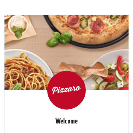
Welcome