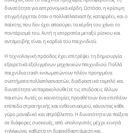
δυνατότητα για αστρονομικά κέρδη. Ωστόσο, η κρίσιμη
στιγμή έρχεται όταν ο πολλαπλασιαστής καταρρέει, και ο
παίκτης που δεν έχει αποσύρει τα κέρδη του χάνει το
ποντάρισμά του. Αυτή η ισορροπία μεταξύ ρίσκου και
ανταμοιβής είναι η καρδιά του παιχνιδιού.
Η τεχνολογική πρόοδος έχει επιτρέψει τη δημιουργία
εξαιρετικά εξελιγμένων μηχανικών παιχνιδιού. Πολλά
παιχνίδια crash ενσωματώνουν πλέον προηγμένα
συστήματα πολλαπλασιαστών, διαδραστικά ταμπλό και
δυνατότητα να παρακολουθείτε τις επιδόσεις άλλων
παικτών. Αυτές οι καινοτομίες προσθέτουν ένα επιπλέον
επίπεδο στρατηγικής και ενθουσιασμού, κάνοντας κάθε
γύρο μοναδικό και απρόβλεπτο. Η δυνατότητα να παίξετε
σε διάφορες συσκευές, από υπολογιστές μέχρι κινητά
τηλέφωνα, καθιστά τη διασκέδαση άμεση και