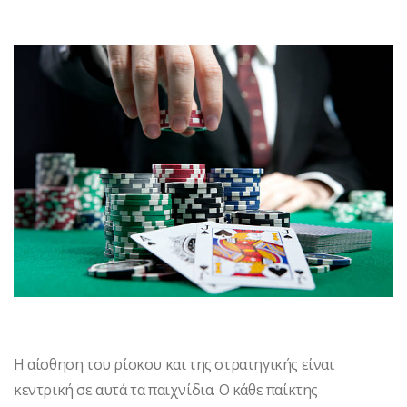
Η αίσθηση του ρίσκου και της στρατηγικής είναι
κεντρική σε αυτά τα παιχνίδια. Ο κάθε παίκτης