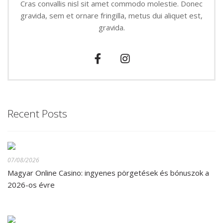
Cras convallis nisl sit amet commodo molestie. Donec
gravida, sem et ornare fringilla, metus dui aliquet est,
gravida.
Recent Posts
07/08/2026
Magyar Online Casino: ingyenes pörgetések és bónuszok a
2026-os évre