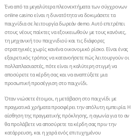
Ένα από τα μεγαλύτερα πλεονεκτήματα των σύγχρονων
online casino είναι η δυνατότητα να δοκιμάσετε τα
παιχνίδια σε λειτουργία δωρεάν demo. Αυτό επιτρέπει
στους νέους παίκτες να εξοικειωθούν με τους κανόνες,
τη μηχανική του παιχνιδιού και τις διάφορες
στρατηγικές χωρίς κανένα οικονομικό ρίσκο. Είναι ένας
εξαιρετικός τρόπος να κατανοήσετε πώς λειτουργούν οι
πολλαπλασιαστές, πότε είναι η καλύτερη στιγμή να
αποσύρετε τα κέρδη σας και να αναπτύξετε μια
προσωπική προσέγγιση στο παιχνίδι.
Όταν νιώσετε έτοιμοι, η μετάβαση στο παιχνίδι με
πραγματικά χρήματα προσφέρει την απόλυτη εμπειρία. Η
αίσθηση της πραγματικής πρόκλησης, η αγωνία για το αν
θα προλάβετε να αποσύρετε τα κέρδη σας πριν την
κατάρρευση, και η χαρά ενός επιτυχημένου