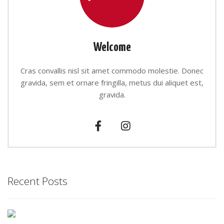
Welcome
Cras convallis nisl sit amet commodo molestie. Donec
gravida, sem et ornare fringilla, metus dui aliquet est,
gravida.
Recent Posts