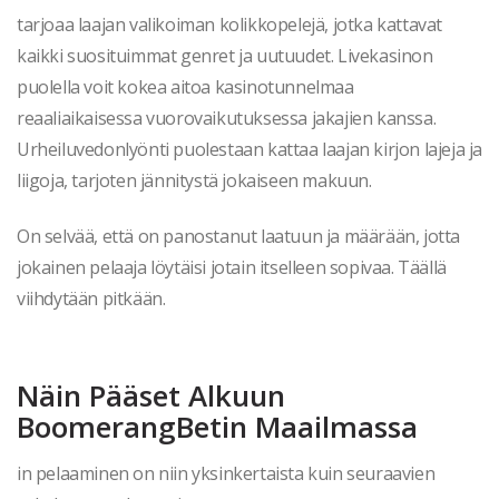
tarjoaa laajan valikoiman kolikkopelejä, jotka kattavat
kaikki suosituimmat genret ja uutuudet. Livekasinon
puolella voit kokea aitoa kasinotunnelmaa
reaaliaikaisessa vuorovaikutuksessa jakajien kanssa.
Urheiluvedonlyönti puolestaan kattaa laajan kirjon lajeja ja
liigoja, tarjoten jännitystä jokaiseen makuun.
On selvää, että on panostanut laatuun ja määrään, jotta
jokainen pelaaja löytäisi jotain itselleen sopivaa. Täällä
viihdytään pitkään.
Näin Pääset Alkuun
BoomerangBetin Maailmassa
in pelaaminen on niin yksinkertaista kuin seuraavien