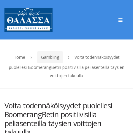
Men
Skip
Skip
to
to
navigation
content
Home
Gambling
Voita todennäköisyydet
puolellesi BoomerangBetin positiivisilla peliasenteilla täysien
voittojen takuulla
Voita todennäköisyydet puolellesi
BoomerangBetin positiivisilla
peliasenteilla täysien voittojen
takuulla