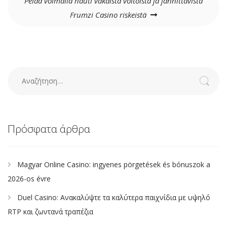
Pelaa voimalla nauti vakaista voitoista ja jännittävistä
Frumzi Casino riskeistä
Αναζήτηση
για:
Πρόσφατα άρθρα
Magyar Online Casino: ingyenes pörgetések és bónuszok a
2026-os évre
Duel Casino: Ανακαλύψτε τα καλύτερα παιχνίδια με υψηλό
RTP και ζωντανά τραπέζια