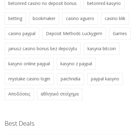
betonred casino no deposit bonus
betonred kasyno
betting
bookmaker
casino aguero
casino blik
casino paypal
Deposit Methods Luckygem
Games
janusz casino bonus bez depozytu
kasyna bitcoin
kasyno online paypal
kasyno z paypal
mystake casino login
paichnidia
paypal kasyno
Αποδόσεις
αθλητικό στοίχημα
Best Deals