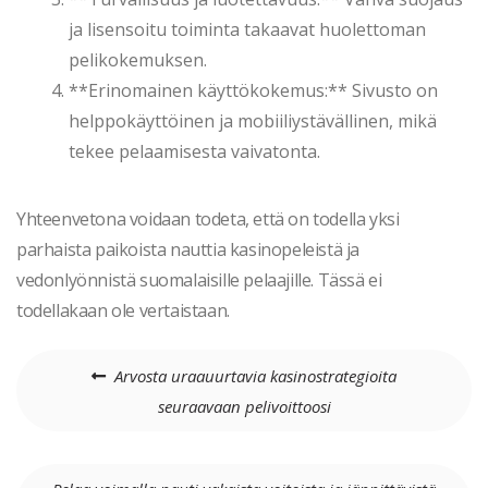
ja lisensoitu toiminta takaavat huolettoman
pelikokemuksen.
**Erinomainen käyttökokemus:** Sivusto on
helppokäyttöinen ja mobiiliystävällinen, mikä
tekee pelaamisesta vaivatonta.
Yhteenvetona voidaan todeta, että on todella yksi
parhaista paikoista nauttia kasinopeleistä ja
vedonlyönnistä suomalaisille pelaajille. Tässä ei
todellakaan ole vertaistaan.
Πλοήγηση
Arvosta uraauurtavia kasinostrategioita
άρθρων
seuraavaan pelivoittoosi