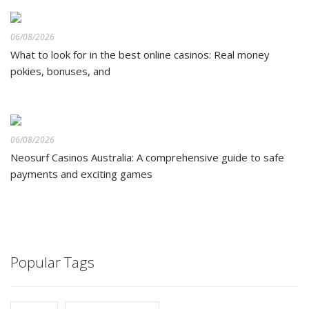
06/08/2026
What to look for in the best online casinos: Real money
pokies, bonuses, and
06/08/2026
Neosurf Casinos Australia: A comprehensive guide to safe
payments and exciting games
Popular Tags