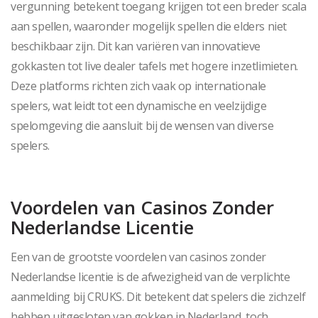
vergunning betekent toegang krijgen tot een breder scala
aan spellen, waaronder mogelijk spellen die elders niet
beschikbaar zijn. Dit kan variëren van innovatieve
gokkasten tot live dealer tafels met hogere inzetlimieten.
Deze platforms richten zich vaak op internationale
spelers, wat leidt tot een dynamische en veelzijdige
spelomgeving die aansluit bij de wensen van diverse
spelers.
Voordelen van Casinos Zonder
Nederlandse Licentie
Een van de grootste voordelen van casinos zonder
Nederlandse licentie is de afwezigheid van de verplichte
aanmelding bij CRUKS. Dit betekent dat spelers die zichzelf
hebben uitgesloten van gokken in Nederland, toch