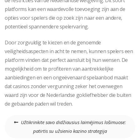
de restricties van de Nederlandse wetgeving. Dit soort
platforms kan een waardevolle toevoeging zijn aan de
opties voor spelers die op zoek zijn naar een andere,
potentieel spannendere spelervaring.
Door zorgvuldig te kiezen en de genoemde
veiligheidsaspecten in acht te nemen, kunnen spelers een
platform vinden dat perfect aansluit bij hun wensen. De
mogelijkheid om te profiteren van aantrekkelijke
aanbiedingen en een ongeëvenaard spelaanbod maakt
dat casinos zonder vergunning zeker het overwegen
waard zijn voor de Nederlandse gokliefhebber die buiten
de gebaande paden wil treden.
Πλοήγηση
Užtikrinkite savo didžiausius laimėjimus lošimuose:
άρθρων
patirtis su užsienio kazino strategija