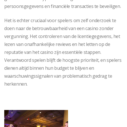
persoonsgegevens en financiële transacties te beveiligen.
Het is echter cruciaal voor spelers om zelf onderzoek te
doen naar de betrouwbaarheid van een casino zonder
vergunning. Het controleren van de licentiegegevens, het
lezen van onafhankelijke reviews en het letten op de
reputatie van het casino zijn essentiële stappen.
Verantwoord spelen blijft de hoogste prioriteit, en spelers
dienen altijd binnen hun budget te blijven en
waarschuwingssignalen van problematisch gedrag te
herkennen.