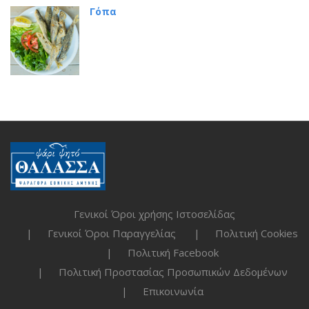
Γόπα
Γενικοί Όροι χρήσης Ιστοσελίδας
Γενικοί Όροι Παραγγελίας
Πολιτική Cookies
Πολιτική Facebook
Πολιτική Προστασίας Προσωπικών Δεδομένων
Επικοινωνία