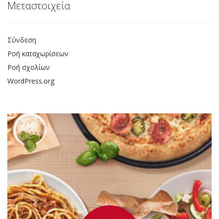
Μεταστοιχεία
Σύνδεση
Ροή καταχωρίσεων
Ροή σχολίων
WordPress.org