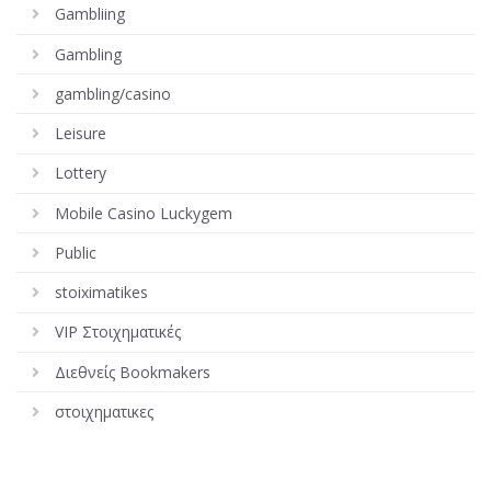
Gambliing
Gambling
gambling/casino
Leisure
Lottery
Mobile Casino Luckygem
Public
stoiximatikes
VIP Στοιχηματικές
Διεθνείς Bookmakers
στοιχηματικες