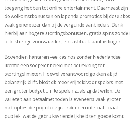
toegang hebben tot online entertainment. Daarnaast zijn
de welkomstbonussen en lopende promoties bij deze sites
vaak genereuzer dan bij de vergunde aanbieders. Denk
hierbij aan hogere stortingsbonussen, gratis spins zonder
al te strenge voorwaarden, en cashback-aanbiedingen.
Bovendien hanteren veel casinos zonder Nederlandse
licentie een soepeler beleid met betrekking tot
stortingslimieten. Hoewel verantwoord gokken altijd
belangrijk blijft, biedt dit meer vrijheid voor spelers met
een groter budget om te spelen zoals zij dat willen. De
variëteit aan betaalmethoden is eveneens vaak groter,
met opties die populair zijn onder een internationaal
publiek, wat de gebruiksvriendelijkheid ten goede komt.