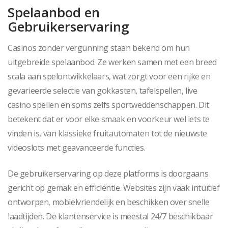
Spelaanbod en
Gebruikerservaring
Casinos zonder vergunning staan bekend om hun
uitgebreide spelaanbod. Ze werken samen met een breed
scala aan spelontwikkelaars, wat zorgt voor een rijke en
gevarieerde selectie van gokkasten, tafelspellen, live
casino spellen en soms zelfs sportweddenschappen. Dit
betekent dat er voor elke smaak en voorkeur wel iets te
vinden is, van klassieke fruitautomaten tot de nieuwste
videoslots met geavanceerde functies.
De gebruikerservaring op deze platforms is doorgaans
gericht op gemak en efficiëntie. Websites zijn vaak intuïtief
ontworpen, mobielvriendelijk en beschikken over snelle
laadtijden. De klantenservice is meestal 24/7 beschikbaar