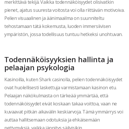
merkittävä tekijä. Vaikka todennäköisyydet olisivatkin
pienet, ajatus suuresta voitosta voi olla riittävän motivoiva.
Pelien visuaalinen ja äänimaailma on suunniteltu
tehostamaan tätä kokemusta, luoden immersiivisen
ympäristön, jossa todellisuus tuntuu hetkeksi unohtuvan.
Todennäköisyyksien hallinta ja
pelaajan psykologia
Kasinoilla, kuten Shark casinolla, pelien todennäköisyydet
ovat huolellisesti laskettuja varmistamaan kasinon etu.
Pelaajan näkökulmasta on tärkeää ymmärtää, että
todennäköisyydet eivät koskaan takaa voittoa, vaan ne
kuvaavat pitkän aikavälin keskiarvoja. Tämä ymmärrys voi
auttaa hallitsemaan odotuksia ja ehkäisemään
pettymyksiä, vaikka jännitys säilyisikin.