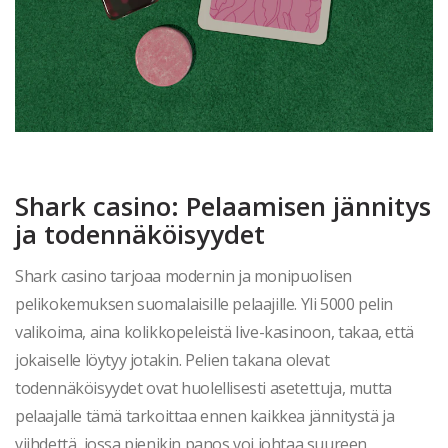
Shark casino: Pelaamisen jännitys
ja todennäköisyydet
Shark casino tarjoaa modernin ja monipuolisen
pelikokemuksen suomalaisille pelaajille. Yli 5000 pelin
valikoima, aina kolikkopeleistä live-kasinoon, takaa, että
jokaiselle löytyy jotakin. Pelien takana olevat
todennäköisyydet ovat huolellisesti asetettuja, mutta
pelaajalle tämä tarkoittaa ennen kaikkea jännitystä ja
viihdettä, jossa pienikin panos voi johtaa suureen