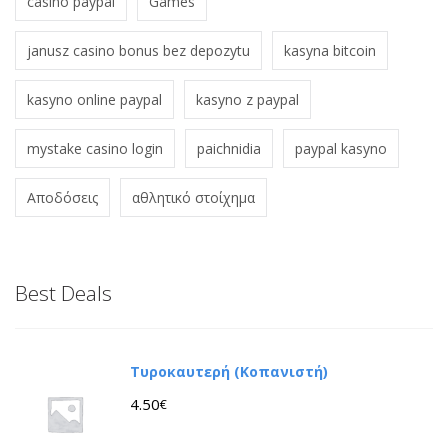
casino paypal
Games
janusz casino bonus bez depozytu
kasyna bitcoin
kasyno online paypal
kasyno z paypal
mystake casino login
paichnidia
paypal kasyno
Αποδόσεις
αθλητικό στοίχημα
Best Deals
Τυροκαυτερή (Κοπανιστή)
4.50
€