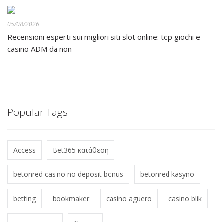
05/08/2026
Recensioni esperti sui migliori siti slot online: top giochi e
casino ADM da non
Popular Tags
Access
Bet365 κατάθεση
betonred casino no deposit bonus
betonred kasyno
betting
bookmaker
casino aguero
casino blik