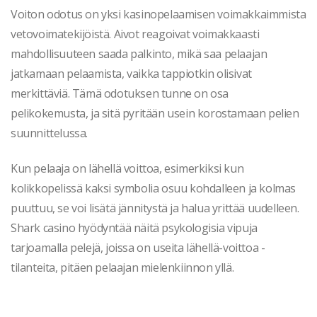
Voiton odotus on yksi kasinopelaamisen voimakkaimmista
vetovoimatekijöistä. Aivot reagoivat voimakkaasti
mahdollisuuteen saada palkinto, mikä saa pelaajan
jatkamaan pelaamista, vaikka tappiotkin olisivat
merkittäviä. Tämä odotuksen tunne on osa
pelikokemusta, ja sitä pyritään usein korostamaan pelien
suunnittelussa.
Kun pelaaja on lähellä voittoa, esimerkiksi kun
kolikkopelissä kaksi symbolia osuu kohdalleen ja kolmas
puuttuu, se voi lisätä jännitystä ja halua yrittää uudelleen.
Shark casino hyödyntää näitä psykologisia vipuja
tarjoamalla pelejä, joissa on useita lähellä-voittoa -
tilanteita, pitäen pelaajan mielenkiinnon yllä.