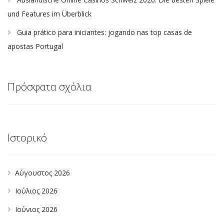
und Features im Überblick
Guia prático para iniciantes: jogando nas top casas de
apostas Portugal
Πρόσφατα σχόλια
Ιστορικό
Αύγουστος 2026
Ιούλιος 2026
Ιούνιος 2026