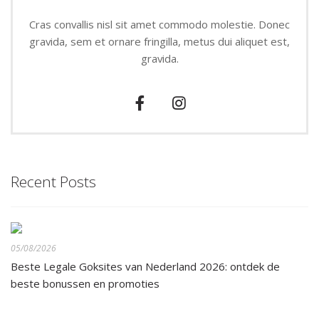
Cras convallis nisl sit amet commodo molestie. Donec
gravida, sem et ornare fringilla, metus dui aliquet est,
gravida.
Recent Posts
05/08/2026
Beste Legale Goksites van Nederland 2026: ontdek de
beste bonussen en promoties