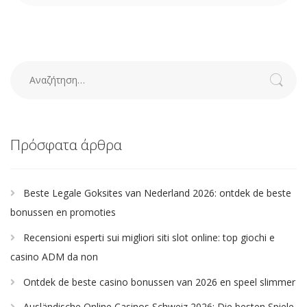
Αναζήτηση
για:
Πρόσφατα άρθρα
Beste Legale Goksites van Nederland 2026: ontdek de beste
bonussen en promoties
Recensioni esperti sui migliori siti slot online: top giochi e
casino ADM da non
Ontdek de beste casino bonussen van 2026 en speel slimmer
Ausländische Online Casinos Schweiz 2026: Die besten Spiele