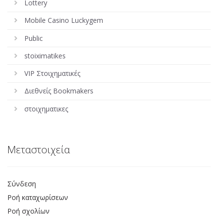
Lottery
Mobile Casino Luckygem
Public
stoiximatikes
VIP Στοιχηματικές
Διεθνείς Bookmakers
στοιχηματικες
Μεταστοιχεία
Σύνδεση
Ροή καταχωρίσεων
Ροή σχολίων