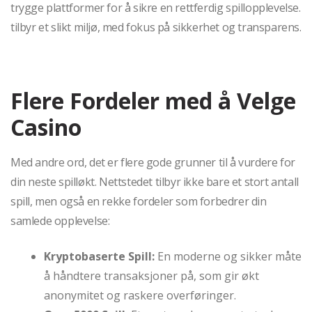
trygge plattformer for å sikre en rettferdig spillopplevelse.
tilbyr et slikt miljø, med fokus på sikkerhet og transparens.
Flere Fordeler med å Velge
Casino
Med andre ord, det er flere gode grunner til å vurdere for
din neste spilløkt. Nettstedet tilbyr ikke bare et stort antall
spill, men også en rekke fordeler som forbedrer din
samlede opplevelse:
Kryptobaserte Spill:
En moderne og sikker måte
å håndtere transaksjoner på, som gir økt
anonymitet og raskere overføringer.