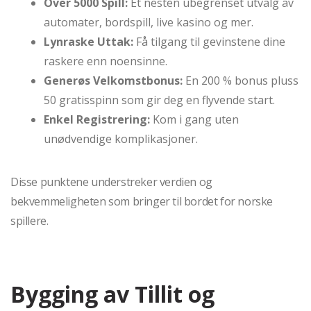
Over 5000 Spill:
Et nesten ubegrenset utvalg av
automater, bordspill, live kasino og mer.
Lynraske Uttak:
Få tilgang til gevinstene dine
raskere enn noensinne.
Generøs Velkomstbonus:
En 200 % bonus pluss
50 gratisspinn som gir deg en flyvende start.
Enkel Registrering:
Kom i gang uten
unødvendige komplikasjoner.
Disse punktene understreker verdien og
bekvemmeligheten som bringer til bordet for norske
spillere.
Bygging av Tillit og