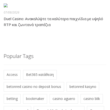
07/08/2026
Duel Casino: Ανακαλύψτε τα καλύτερα παιχνίδια με υψηλό
RTP και ζωντανά τραπέζια
Popular Tags
Access
Bet365 κατάθεση
betonred casino no deposit bonus
betonred kasyno
betting
bookmaker
casino aguero
casino blik