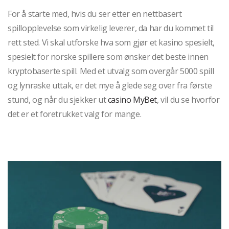
For å starte med, hvis du ser etter en nettbasert
spillopplevelse som virkelig leverer, da har du kommet til
rett sted. Vi skal utforske hva som gjør et kasino spesielt,
spesielt for norske spillere som ønsker det beste innen
kryptobaserte spill. Med et utvalg som overgår 5000 spill
og lynraske uttak, er det mye å glede seg over fra første
stund, og når du sjekker ut
casino MyBet
, vil du se hvorfor
det er et foretrukket valg for mange.