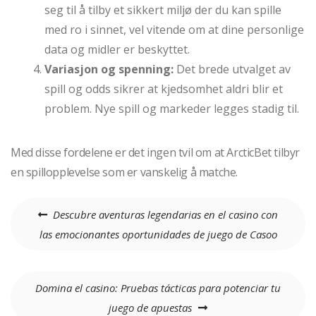
seg til å tilby et sikkert miljø der du kan spille
med ro i sinnet, vel vitende om at dine personlige
data og midler er beskyttet.
Variasjon og spenning:
Det brede utvalget av
spill og odds sikrer at kjedsomhet aldri blir et
problem. Nye spill og markeder legges stadig til.
Med disse fordelene er det ingen tvil om at ArcticBet tilbyr
en spillopplevelse som er vanskelig å matche.
Πλοήγηση
Descubre aventuras legendarias en el casino con
άρθρων
las emocionantes oportunidades de juego de Casoo
Domina el casino: Pruebas tácticas para potenciar tu
juego de apuestas