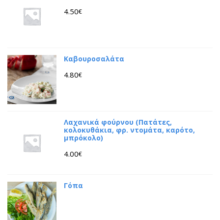
4.50
€
Καβουροσαλάτα
4.80
€
Λαχανικά φούρνου (Πατάτες,
κολοκυθάκια, φρ. ντομάτα, καρότο,
μπρόκολο)
4.00
€
Γόπα