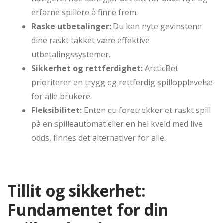
erfarne spillere å finne frem.
Raske utbetalinger:
Du kan nyte gevinstene
dine raskt takket være effektive
utbetalingssystemer.
Sikkerhet og rettferdighet:
ArcticBet
prioriterer en trygg og rettferdig spillopplevelse
for alle brukere.
Fleksibilitet:
Enten du foretrekker et raskt spill
på en spilleautomat eller en hel kveld med live
odds, finnes det alternativer for alle.
Tillit og sikkerhet:
Fundamentet for din