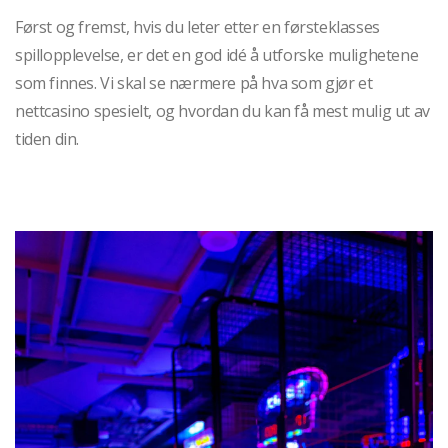
Først og fremst, hvis du leter etter en førsteklasses
spillopplevelse, er det en god idé å utforske mulighetene
som finnes. Vi skal se nærmere på hva som gjør et
nettcasino spesielt, og hvordan du kan få mest mulig ut av
tiden din.