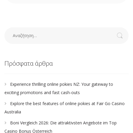
Αναζήτηση
για:
Πρόσφατα άρθρα
Experience thrilling online pokies NZ: Your gateway to
exciting promotions and fast cash-outs
Explore the best features of online pokies at Fair Go Casino
Australia
Boni Vergleich 2026: Die attraktivsten Angebote im Top
Casino Bonus Österreich