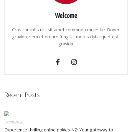
Welcome
Cras convallis nisl sit amet commodo molestie. Donec
gravida, sem et ornare fringilla, metus dui aliquet est,
gravida.
Recent Posts
07/08/2026
Experience thrilling online pokies NZ: Your gateway to