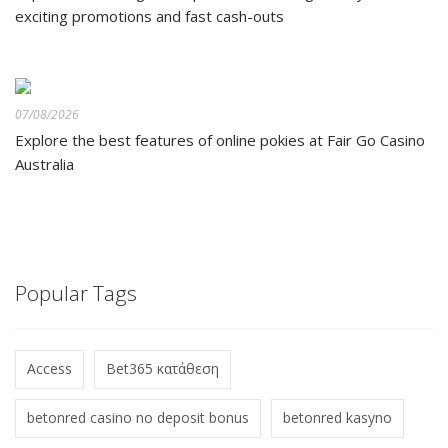
exciting promotions and fast cash-outs
07/08/2026
Explore the best features of online pokies at Fair Go Casino
Australia
Popular Tags
Access
Bet365 κατάθεση
betonred casino no deposit bonus
betonred kasyno