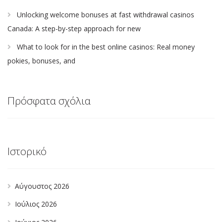
Unlocking welcome bonuses at fast withdrawal casinos
Canada: A step-by-step approach for new
What to look for in the best online casinos: Real money
pokies, bonuses, and
Πρόσφατα σχόλια
Ιστορικό
Αύγουστος 2026
Ιούλιος 2026