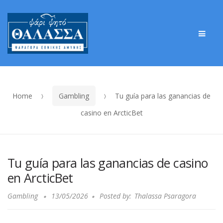
Men
Skip
Skip
to
to
navigation
content
Home
Gambling
Tu guía para las ganancias de
casino en ArcticBet
Tu guía para las ganancias de casino
en ArcticBet
Gambling
13/05/2026
Posted by:
Thalassa Psaragora