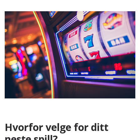
Hvorfor velge for ditt
neste spill?