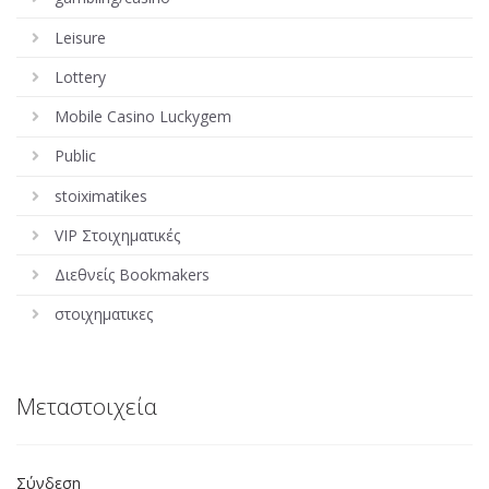
Leisure
Lottery
Mobile Casino Luckygem
Public
stoiximatikes
VIP Στοιχηματικές
Διεθνείς Bookmakers
στοιχηματικες
Μεταστοιχεία
Σύνδεση