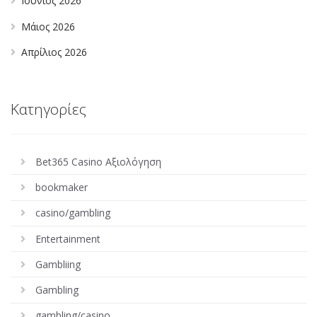
Ιούνιος 2026
Μάιος 2026
Απρίλιος 2026
Kατηγορίες
Bet365 Casino Αξιολόγηση
bookmaker
casino/gambling
Entertainment
Gambliing
Gambling
gambling/casino