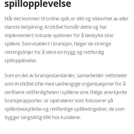
spillopplevelse
Når det kommer til online spill, er tillit og sikkerhet av aller
største betydning. ArcticBet forstår dette og har
implementert robuste systemer for å beskytte sine
spillere. Som etablert i bransjen, følger de strenge
retningslinjer for å sikre en trygg og rettferdig
spillopplevelse.
Som en del av bransjestandarder, samarbeider nettsteder
som ArcticBet ofte med uavhengige organisasjoner for å
verifisere rettferdigheten i spillene sine. Ifølge anerkjente
bransjerapporter, er operatører som fokuserer på
spillerbeskyttelse og rettferdige spillbetingelser, de som
bygger langsiktig tillit hos kundene.