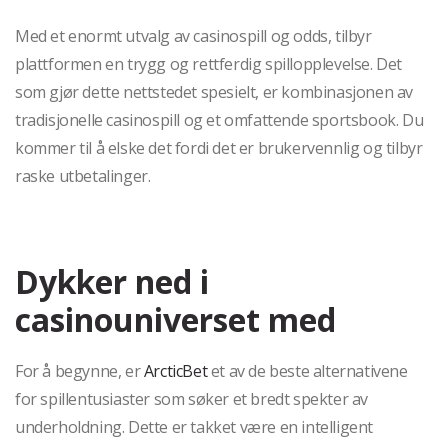
Med et enormt utvalg av casinospill og odds, tilbyr
plattformen en trygg og rettferdig spillopplevelse. Det
som gjør dette nettstedet spesielt, er kombinasjonen av
tradisjonelle casinospill og et omfattende sportsbook. Du
kommer til å elske det fordi det er brukervennlig og tilbyr
raske utbetalinger.
Dykker ned i
casinouniverset med
For å begynne, er
ArcticBet
et av de beste alternativene
for spillentusiaster som søker et bredt spekter av
underholdning. Dette er takket være en intelligent