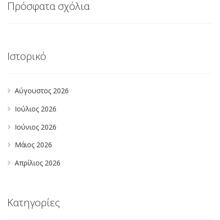
Πρόσφατα σχόλια
Ιστορικό
Αύγουστος 2026
Ιούλιος 2026
Ιούνιος 2026
Μάιος 2026
Απρίλιος 2026
Kατηγορίες