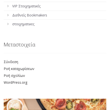
VIP Στοιχηματικές
Διεθνείς Bookmakers
στοιχηματικες
Μεταστοιχεία
Σύνδεση
Ροή καταχωρίσεων
Ροή σχολίων
WordPress.org