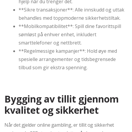
hjelp når du trenger det.
**Sikre transaksjoner**: Alle innskudd og uttak
behandles med toppmoderne sikkerhetstiltak.
**Mobilkompatibilitet**: Spill dine favorittspill
sømløst på enhver enhet, inkludert
smarttelefoner og nettbrett.
**Regelmessige kampanjer**: Hold øye med
spesielle arrangementer og tidsbegrensede
tilbud som gir ekstra spenning.
Bygging av tillit gjennom
kvalitet og sikkerhet
Når det gjelder online gambling, er tillit og sikkerhet