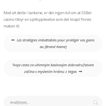
Med alt dette i tankene, er det ingen tvil om at 55Bet
casino tilbyr en spillopplevelse som det knapt finnes
maken til.
Πλοήγηση
Les stratégies imbattables pour protéger vos gains
άρθρων
au [Brand Name]
Tvoja cesta za ultimným kasínovým dobrodružstvom
začína s myslením hrdinu z Vegas
Αναζήτηση
για: