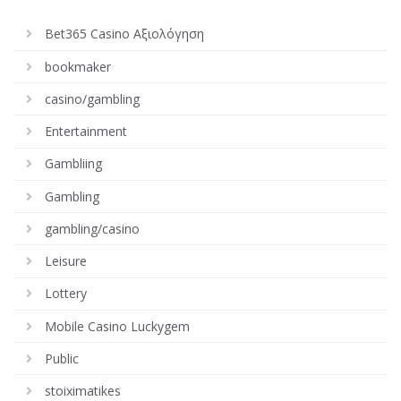
Bet365 Casino Αξιολόγηση
bookmaker
casino/gambling
Entertainment
Gambliing
Gambling
gambling/casino
Leisure
Lottery
Mobile Casino Luckygem
Public
stoiximatikes