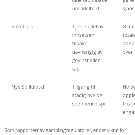
dine tap tilbake
gir e
umiddelbart.
sjans
Rakeback
Tjen en del av
Øker
innsatsen
total
tilbake,
av sp
uavhengig av
over t
gevinst eller
tap.
Nye Spilltilbud
Tilgang til
Hold
stadig nye og
oppl
spennende spill.
frisk
engas
Som rapportert av gamblingregulatorer, er det viktig for