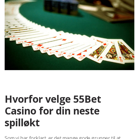
Hvorfor velge 55Bet
Casino for din neste
spilløkt
Som vi har forklart, er det mange gode grunner til at