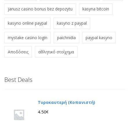
janusz casino bonus bez depozytu
kasyna bitcoin
kasyno online paypal
kasyno z paypal
mystake casino login
paichnidia
paypal kasyno
Αποδόσεις
αθλητικό στοίχημα
Best Deals
Τυροκαυτερή (Κοπανιστή)
4.50
€