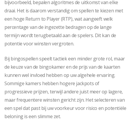
bijvoorbeeld, bepalen algoritmes de uitkomst van elke
draai. Het is daarom verstandig om spellen te kiezen met
een hoge Return to Player (RTP), wat aangeeft welk
percentage van de ingezette bedragen op de lange
termijn wordt terugbetaald aan de spelers. Dit kan de
potentie voor winsten vergroten.
Bij bingospellen speelt tactiek een minder grote rol, maar
de keuze van de bingokamer en de prijs van de kaarten
kunnen wel invloed hebben op uw algehele ervaring.
Sommige kamers hebben hogere jackpots of
progressieve prijzen, terwijl andere juist meer op lagere,
maar frequentere winsten gericht zijn. Het selecteren van
een spel dat past bij uw voorkeur voor risico en potentiële
beloning is een slimme zet.