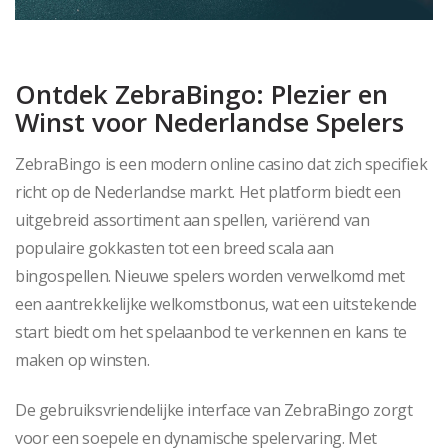
Ontdek ZebraBingo: Plezier en
Winst voor Nederlandse Spelers
ZebraBingo is een modern online casino dat zich specifiek
richt op de Nederlandse markt. Het platform biedt een
uitgebreid assortiment aan spellen, variërend van
populaire gokkasten tot een breed scala aan
bingospellen. Nieuwe spelers worden verwelkomd met
een aantrekkelijke welkomstbonus, wat een uitstekende
start biedt om het spelaanbod te verkennen en kans te
maken op winsten.
De gebruiksvriendelijke interface van ZebraBingo zorgt
voor een soepele en dynamische spelervaring. Met