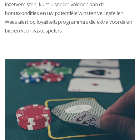
inzetvereisten, kunt u sneller voldoen aan de
bonuscondities en uw potentiële winsten veiligstellen.
Wees alert op loyaliteitsprogramma’s die extra voordelen
bieden voor vaste spelers.