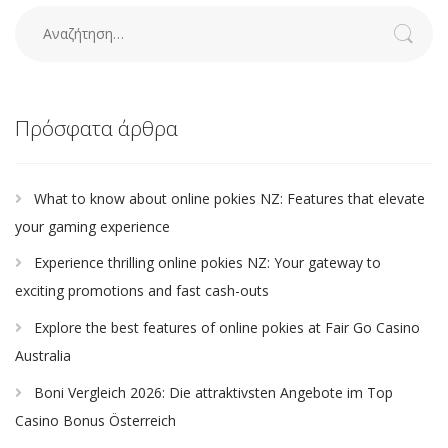
Αναζήτηση
για:
Πρόσφατα άρθρα
What to know about online pokies NZ: Features that elevate
your gaming experience
Experience thrilling online pokies NZ: Your gateway to
exciting promotions and fast cash-outs
Explore the best features of online pokies at Fair Go Casino
Australia
Boni Vergleich 2026: Die attraktivsten Angebote im Top
Casino Bonus Österreich