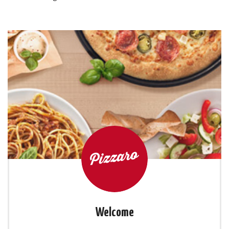
Welcome