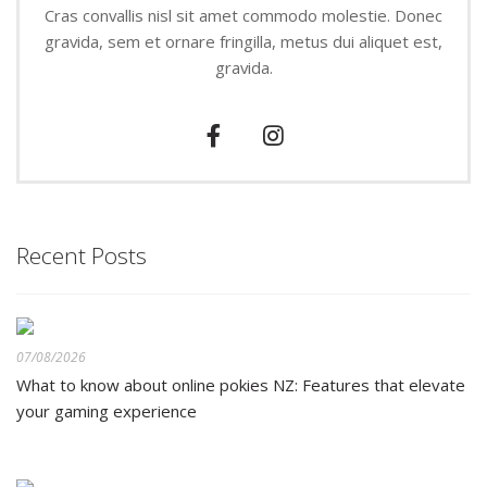
Cras convallis nisl sit amet commodo molestie. Donec
gravida, sem et ornare fringilla, metus dui aliquet est,
gravida.
Recent Posts
07/08/2026
What to know about online pokies NZ: Features that elevate
your gaming experience