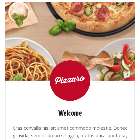
Welcome
Cras convallis nisl sit amet commodo molestie. Donec
gravida, sem et ornare fringilla, metus dui aliquet est,