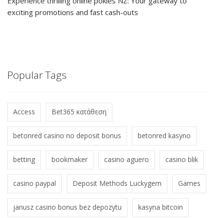
Experience thrilling online pokies NZ: Your gateway to
exciting promotions and fast cash-outs
Popular Tags
Access
Bet365 κατάθεση
betonred casino no deposit bonus
betonred kasyno
betting
bookmaker
casino aguero
casino blik
casino paypal
Deposit Methods Luckygem
Games
janusz casino bonus bez depozytu
kasyna bitcoin