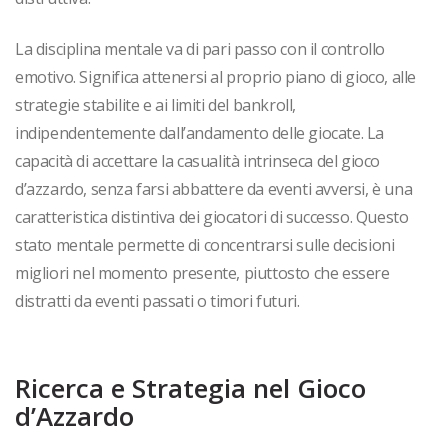
La disciplina mentale va di pari passo con il controllo
emotivo. Significa attenersi al proprio piano di gioco, alle
strategie stabilite e ai limiti del bankroll,
indipendentemente dall’andamento delle giocate. La
capacità di accettare la casualità intrinseca del gioco
d’azzardo, senza farsi abbattere da eventi avversi, è una
caratteristica distintiva dei giocatori di successo. Questo
stato mentale permette di concentrarsi sulle decisioni
migliori nel momento presente, piuttosto che essere
distratti da eventi passati o timori futuri.
Ricerca e Strategia nel Gioco
d’Azzardo