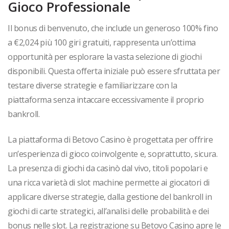
Gioco Professionale
Il bonus di benvenuto, che include un generoso 100% fino
a €2,024 più 100 giri gratuiti, rappresenta un’ottima
opportunità per esplorare la vasta selezione di giochi
disponibili. Questa offerta iniziale può essere sfruttata per
testare diverse strategie e familiarizzare con la
piattaforma senza intaccare eccessivamente il proprio
bankroll.
La piattaforma di Betovo Casino è progettata per offrire
un’esperienza di gioco coinvolgente e, soprattutto, sicura.
La presenza di giochi da casinò dal vivo, titoli popolari e
una ricca varietà di slot machine permette ai giocatori di
applicare diverse strategie, dalla gestione del bankroll in
giochi di carte strategici, all’analisi delle probabilità e dei
bonus nelle slot. La registrazione su Betovo Casino apre le