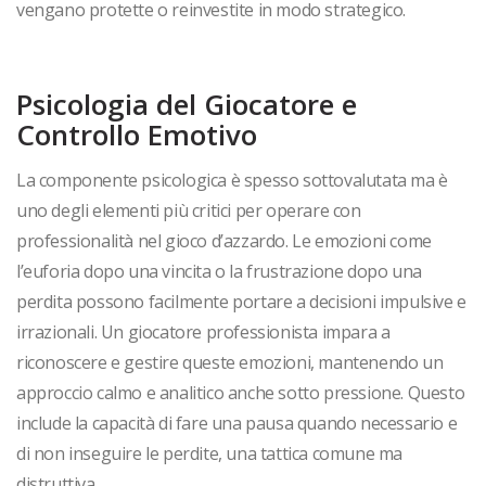
vengano protette o reinvestite in modo strategico.
Psicologia del Giocatore e
Controllo Emotivo
La componente psicologica è spesso sottovalutata ma è
uno degli elementi più critici per operare con
professionalità nel gioco d’azzardo. Le emozioni come
l’euforia dopo una vincita o la frustrazione dopo una
perdita possono facilmente portare a decisioni impulsive e
irrazionali. Un giocatore professionista impara a
riconoscere e gestire queste emozioni, mantenendo un
approccio calmo e analitico anche sotto pressione. Questo
include la capacità di fare una pausa quando necessario e
di non inseguire le perdite, una tattica comune ma
distruttiva.