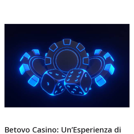
Betovo Casino: Un’Esperienza di