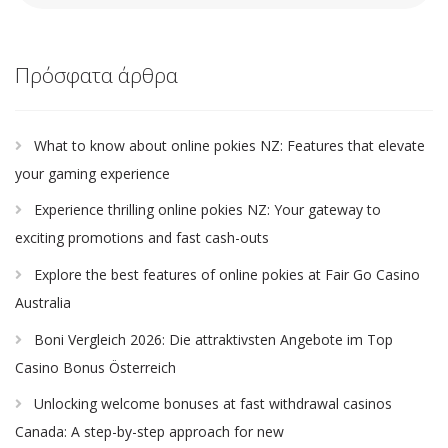
Πρόσφατα άρθρα
What to know about online pokies NZ: Features that elevate
your gaming experience
Experience thrilling online pokies NZ: Your gateway to
exciting promotions and fast cash-outs
Explore the best features of online pokies at Fair Go Casino
Australia
Boni Vergleich 2026: Die attraktivsten Angebote im Top
Casino Bonus Österreich
Unlocking welcome bonuses at fast withdrawal casinos
Canada: A step-by-step approach for new