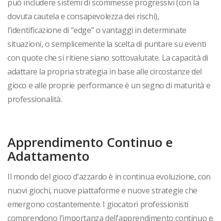
può includere sistemi di scommesse progressivi (con la
dovuta cautela e consapevolezza dei rischi),
l’identificazione di “edge” o vantaggi in determinate
situazioni, o semplicemente la scelta di puntare su eventi
con quote che si ritiene siano sottovalutate. La capacità di
adattare la propria strategia in base alle circostanze del
gioco e alle proprie performance è un segno di maturità e
professionalità.
Apprendimento Continuo e
Adattamento
Il mondo del gioco d’azzardo è in continua evoluzione, con
nuovi giochi, nuove piattaforme e nuove strategie che
emergono costantemente. I giocatori professionisti
comprendono l’importanza dell’apprendimento continuo e