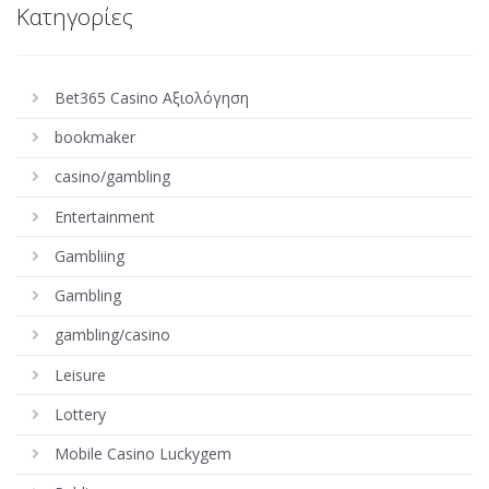
Kατηγορίες
Bet365 Casino Αξιολόγηση
bookmaker
casino/gambling
Entertainment
Gambliing
Gambling
gambling/casino
Leisure
Lottery
Mobile Casino Luckygem