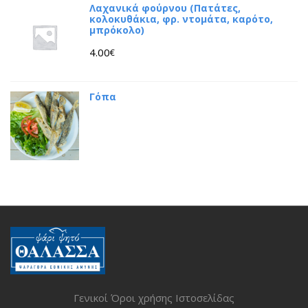
Λαχανικά φούρνου (Πατάτες,
κολοκυθάκια, φρ. ντομάτα, καρότο,
μπρόκολο)
4.00
€
Γόπα
Γενικοί Όροι χρήσης Ιστοσελίδας