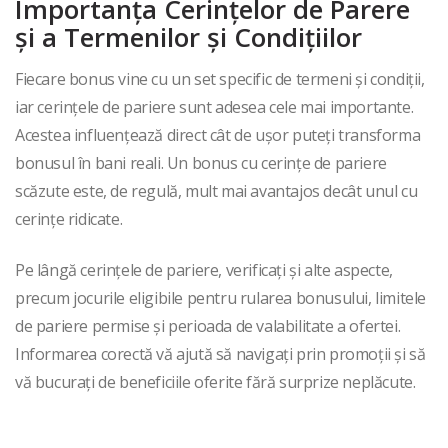
Importanța Cerințelor de Parere
și a Termenilor și Condițiilor
Fiecare bonus vine cu un set specific de termeni și condiții,
iar cerințele de pariere sunt adesea cele mai importante.
Acestea influențează direct cât de ușor puteți transforma
bonusul în bani reali. Un bonus cu cerințe de pariere
scăzute este, de regulă, mult mai avantajos decât unul cu
cerințe ridicate.
Pe lângă cerințele de pariere, verificați și alte aspecte,
precum jocurile eligibile pentru rularea bonusului, limitele
de pariere permise și perioada de valabilitate a ofertei.
Informarea corectă vă ajută să navigați prin promoții și să
vă bucurați de beneficiile oferite fără surprize neplăcute.