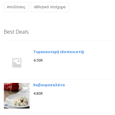
Αποδόσεις
αθλητικό στοίχημα
Best Deals
Τυροκαυτερή (Κοπανιστή)
4.50
€
Καβουροσαλάτα
4.80
€