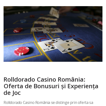
Rolldorado Casino România:
Oferta de Bonusuri și Experiența
de Joc
Rolldorado Casino România se distinge prin oferta sa