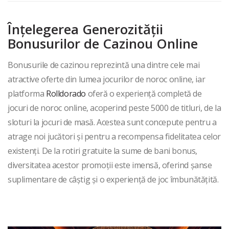
Înțelegerea Generozității
Bonusurilor de Cazinou Online
Bonusurile de cazinou reprezintă una dintre cele mai
atractive oferte din lumea jocurilor de noroc online, iar
platforma
Rolldorado
oferă o experiență completă de
jocuri de noroc online, acoperind peste 5000 de titluri, de la
sloturi la jocuri de masă. Acestea sunt concepute pentru a
atrage noi jucători și pentru a recompensa fidelitatea celor
existenți. De la rotiri gratuite la sume de bani bonus,
diversitatea acestor promoții este imensă, oferind șanse
suplimentare de câștig și o experiență de joc îmbunătățită.