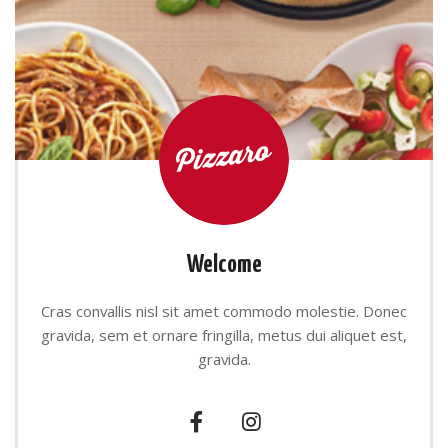
Welcome
Cras convallis nisl sit amet commodo molestie. Donec
gravida, sem et ornare fringilla, metus dui aliquet est,
gravida.