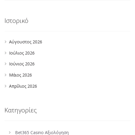
Ιστορικό
Αύγουστος 2026
Ιούλιος 2026
Ιούνιος 2026
Μάιος 2026
Απρίλιος 2026
Kατηγορίες
Bet365 Casino Αξιολόγηση