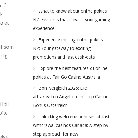
m å
What to know about online pokies
sk
NZ: Features that elevate your gaming
no
et
experience
Experience thrilling online pokies
ill som
NZ: Your gateway to exciting
rlig
promotions and fast cash-outs
Explore the best features of online
pokies at Fair Go Casino Australia
Boni Vergleich 2026: Die
attraktivsten Angebote im Top Casino
 til
Bonus Österreich
ofte
Unlocking welcome bonuses at fast
withdrawal casinos Canada: A step-by-
step approach for new
elge