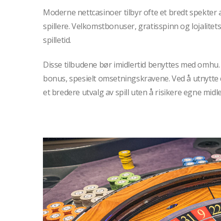
Moderne nettcasinoer tilbyr ofte et bredt spekter
spillere. Velkomstbonuser, gratisspinn og lojalitet
spilletid.
Disse tilbudene bør imidlertid benyttes med omhu. D
bonus, spesielt omsetningskravene. Ved å utnytte di
et bredere utvalg av spill uten å risikere egne midler