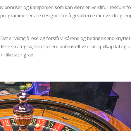
 av bonuser og kampanjer, som kan være en verdifull ressurs fo
sprogrammer er alle designet for å gi spillerne mer verdi og len
et er viktig å lese og forstå vilkårene og betingelsene knyttet 
sse strategisk, kan spillere potensielt øke sin spillkapital og 
 i like stor grad.