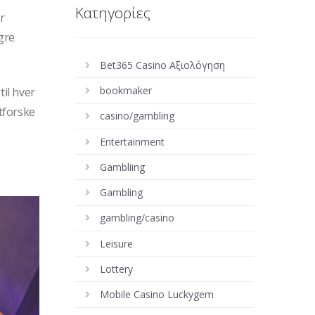
Kατηγορίες
r
gre
Bet365 Casino Αξιολόγηση
bookmaker
til hver
utforske
casino/gambling
Entertainment
Gambliing
Gambling
gambling/casino
Leisure
Lottery
Mobile Casino Luckygem