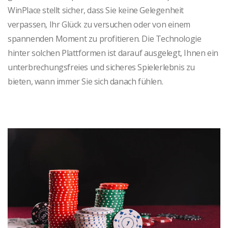
WinPlace stellt sicher, dass Sie keine Gelegenheit
verpassen, Ihr Glück zu versuchen oder von einem
spannenden Moment zu profitieren. Die Technologie
hinter solchen Plattformen ist darauf ausgelegt, Ihnen ein
unterbrechungsfreies und sicheres Spielerlebnis zu
bieten, wann immer Sie sich danach fühlen.