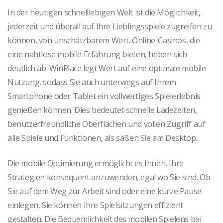
In der heutigen schnelllebigen Welt ist die Möglichkeit,
jederzeit und überall auf Ihre Lieblingsspiele zugreifen zu
können, von unschätzbarem Wert. Online-Casinos, die
eine nahtlose mobile Erfahrung bieten, heben sich
deutlich ab. WinPlace legt Wert auf eine optimale mobile
Nutzung, sodass Sie auch unterwegs auf Ihrem
Smartphone oder Tablet ein vollwertiges Spielerlebnis
genießen können. Dies bedeutet schnelle Ladezeiten,
benutzerfreundliche Oberflächen und vollen Zugriff auf
alle Spiele und Funktionen, als säßen Sie am Desktop.
Die mobile Optimierung ermöglicht es Ihnen, Ihre
Strategien konsequent anzuwenden, egal wo Sie sind. Ob
Sie auf dem Weg zur Arbeit sind oder eine kurze Pause
einlegen, Sie können Ihre Spielsitzungen effizient
gestalten. Die Bequemlichkeit des mobilen Spielens bei