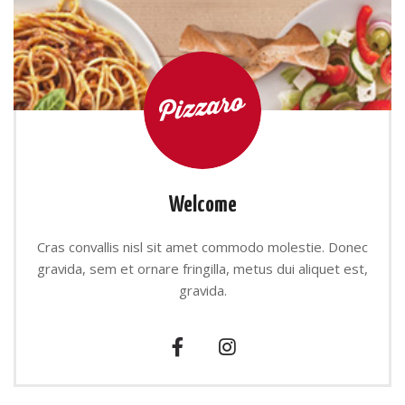
Welcome
Cras convallis nisl sit amet commodo molestie. Donec
gravida, sem et ornare fringilla, metus dui aliquet est,
gravida.