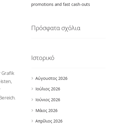
promotions and fast cash-outs
Πρόσφατα σχόλια
Ιστορικό
 Grafik
Αύγουστος 2026
isten,
Ιούλιος 2026
r
Bereich.
Ιούνιος 2026
Μάιος 2026
Απρίλιος 2026