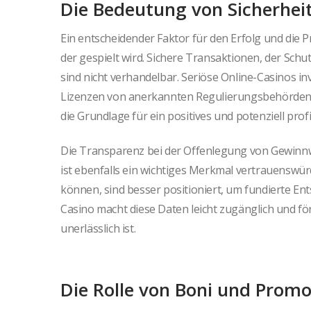
Die Bedeutung von Sicherhei
Ein entscheidender Faktor für den Erfolg und die Pro
der gespielt wird. Sichere Transaktionen, der Sch
sind nicht verhandelbar. Seriöse Online-Casinos inv
Lizenzen von anerkannten Regulierungsbehörden, u
die Grundlage für ein positives und potenziell profi
Die Transparenz bei der Offenlegung von Gewinnw
ist ebenfalls ein wichtiges Merkmal vertrauenswür
können, sind besser positioniert, um fundierte En
Casino macht diese Daten leicht zugänglich und förde
unerlässlich ist.
Die Rolle von Boni und Prom