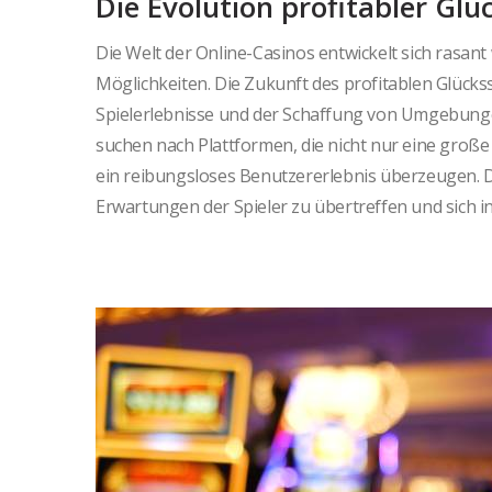
Die Evolution profitabler Glü
Die Welt der Online-Casinos entwickelt sich rasan
Möglichkeiten. Die Zukunft des profitablen Glückss
Spielerlebnisse und der Schaffung von Umgebungen,
suchen nach Plattformen, die nicht nur eine große
ein reibungsloses Benutzererlebnis überzeugen. Die
Erwartungen der Spieler zu übertreffen und sich