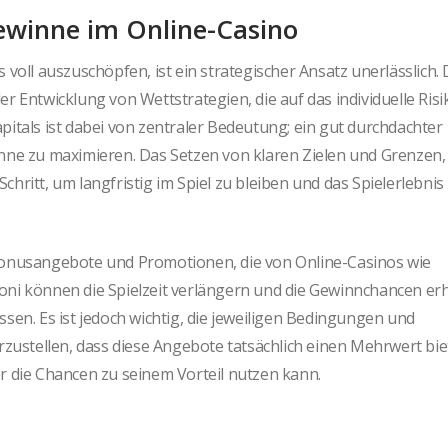
Gewinne im Online-Casino
voll auszuschöpfen, ist ein strategischer Ansatz unerlässlich. 
r Entwicklung von Wettstrategien, die auf das individuelle Risi
pitals ist dabei von zentraler Bedeutung; ein gut durchdachter
inne zu maximieren. Das Setzen von klaren Zielen und Grenzen
Schritt, um langfristig im Spiel zu bleiben und das Spielerlebnis 
 Bonusangebote und Promotionen, die von Online-Casinos wie
oni können die Spielzeit verlängern und die Gewinnchancen er
sen. Es ist jedoch wichtig, die jeweiligen Bedingungen und
stellen, dass diese Angebote tatsächlich einen Mehrwert biet
 der die Chancen zu seinem Vorteil nutzen kann.