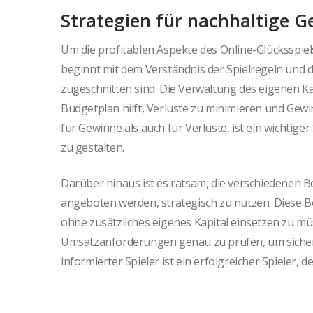
Strategien für nachhaltige 
Um die profitablen Aspekte des Online-Glücksspiels 
beginnt mit dem Verständnis der Spielregeln und de
zugeschnitten sind. Die Verwaltung des eigenen Ka
Budgetplan hilft, Verluste zu minimieren und Gew
für Gewinne als auch für Verluste, ist ein wichtiger 
zu gestalten.
Darüber hinaus ist es ratsam, die verschiedenen
angeboten werden, strategisch zu nutzen. Diese B
ohne zusätzliches eigenes Kapital einsetzen zu müs
Umsatzanforderungen genau zu prüfen, um sicherzu
informierter Spieler ist ein erfolgreicher Spieler,