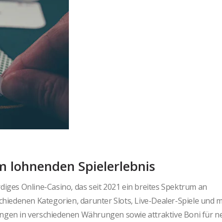
em lohnenden Spielerlebnis
diges Online-Casino, das seit 2021 ein breites Spektrum an
schiedenen Kategorien, darunter Slots, Live-Dealer-Spiele und m
ungen in verschiedenen Währungen sowie attraktive Boni für 