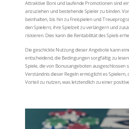
Attraktive Boni und laufende Promotionen sind ei
anzuziehen und bestehende Spieler zu binden. Vo
beinhalten, bis hin zu Freispielen und Treueprogr
den Spielern, ihre Spielzeit zu verlängern und zus
riskieren. Dies kann die Rentabilität des Spiels er
Die geschickte Nutzung dieser Angebote kann einen 
entscheidend, die Bedingungen sorgfältig zu les
Spiele, die von Bonusangeboten ausgeschlossen sin
Verständnis dieser Regeln ermöglicht es Spielern, d
Vorteil zu nutzen, was letztendlich zu einer positiv