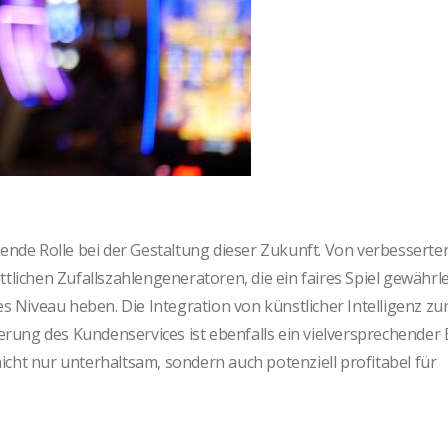
ende Rolle bei der Gestaltung dieser Zukunft. Von verbesserter
tlichen Zufallszahlengeneratoren, die ein faires Spiel gewährle
es Niveau heben. Die Integration von künstlicher Intelligenz zu
ung des Kundenservices ist ebenfalls ein vielversprechender 
 nicht nur unterhaltsam, sondern auch potenziell profitabel für