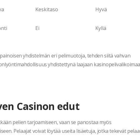
va
Keskitaso
Hyvä
önti
Ei
Kyllä
painoisen yhdistelmän eri pelimuotoja, tehden siitä vahvan
vedonlyöntimahdollisuus yhdistettynä laajaan kasinopelivalikoima
even Casinon edut
elkkään pelien tarjoamiseen, vaan se panostaa myös
n. Pelaajat voivat löytää useita lisäetuja, jotka tekevät pela