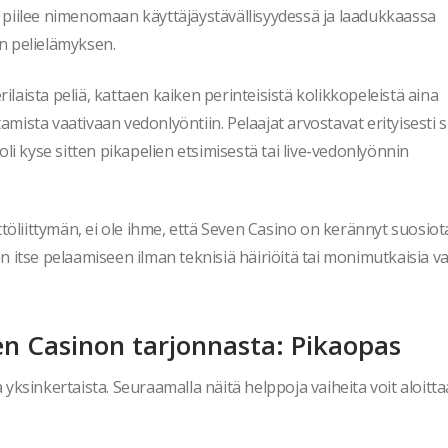
 piilee nimenomaan käyttäjäystävällisyydessä ja laadukkaassa
n pelielämyksen.
rilaista peliä, kattaen kaiken perinteisistä kolikkopeleistä aina
amista vaativaan vedonlyöntiin. Pelaajat arvostavat erityisesti si
li kyse sitten pikapelien etsimisestä tai live-vedonlyönnin
töliittymän, ei ole ihme, että Seven Casino on kerännyt suosiota
en itse pelaamiseen ilman teknisiä häiriöitä tai monimutkaisia val
n Casinon tarjonnasta: Pikaopas
yksinkertaista. Seuraamalla näitä helppoja vaiheita voit aloitta