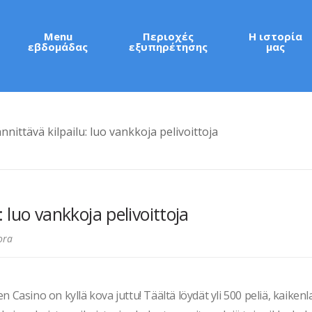
Menu
Περιοχές
Η ιστορία
εβδομάδας
εξυπηρέτησης
μας
nnittävä kilpailu: luo vankkoja pelivoittoja
: luo vankkoja pelivoittoja
ora
en Casino on kyllä kova juttu! Täältä löydät yli 500 peliä, kaikenl