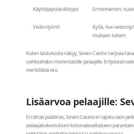
Käyttäjäystävällisyys
Erinomainen, sula
Vedonlyönti
Kyllä, live-vedonly
mukaan lukien
Kuten taulukosta näkyy, Seven Casino tarjoaa tasa
vaihtoehdon monenlaisille pelaajille. Erityisesti 
merkittävä etu.
Lisäarvoa pelaajille: S
En otras palabras, Seven Casino ei rajoitu vain p
pelaajakokemuksen kokonaisvaltaiseen parantamisee
entistäkin miellyttävämpää ja palkitsevampaa.