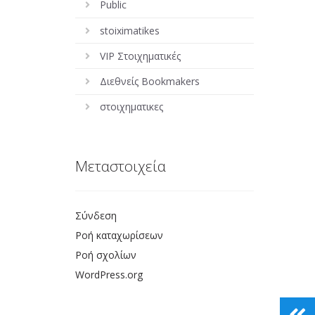
Public
stoiximatikes
VIP Στοιχηματικές
Διεθνείς Bookmakers
στοιχηματικες
Μεταστοιχεία
Σύνδεση
Ροή καταχωρίσεων
Ροή σχολίων
WordPress.org