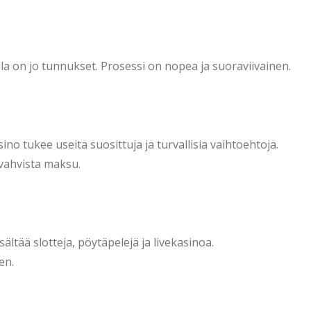
nulla on jo tunnukset. Prosessi on nopea ja suoraviivainen.
no tukee useita suosittuja ja turvallisia vaihtoehtoja.
 vahvista maksu.
ältää slotteja, pöytäpelejä ja livekasinoa.
en.