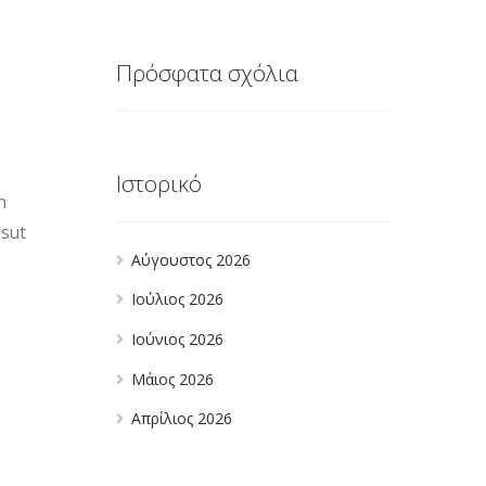
Πρόσφατα σχόλια
Ιστορικό
n
ssut
Αύγουστος 2026
Ιούλιος 2026
Ιούνιος 2026
Μάιος 2026
Απρίλιος 2026