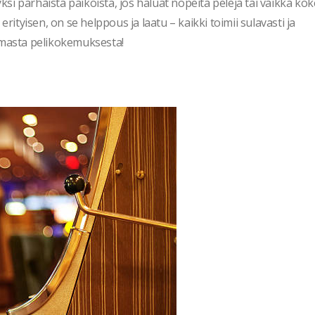
ksi parhaista paikoista, jos haluat nopeita pelejä tai vaikka koke
rityisen, on se helppous ja laatu – kaikki toimii sulavasti ja
amasta pelikokemuksesta!