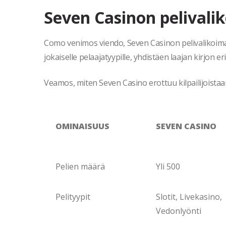
Seven Casinon pelivali
Como venimos viendo, Seven Casinon pelivalikoima 
jokaiselle pelaajatyypille, yhdistäen laajan kirjon er
Veamos, miten Seven Casino erottuu kilpailijoistaa
OMINAISUUS
SEVEN CASINO
Pelien määrä
Yli 500
Pelityypit
Slotit, Livekasino,
Vedonlyönti