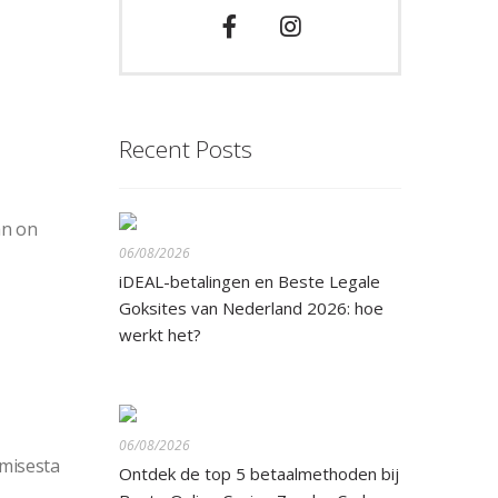
Recent Posts
an on
06/08/2026
iDEAL-betalingen en Beste Legale
Goksites van Nederland 2026: hoe
werkt het?
06/08/2026
amisesta
Ontdek de top 5 betaalmethoden bij