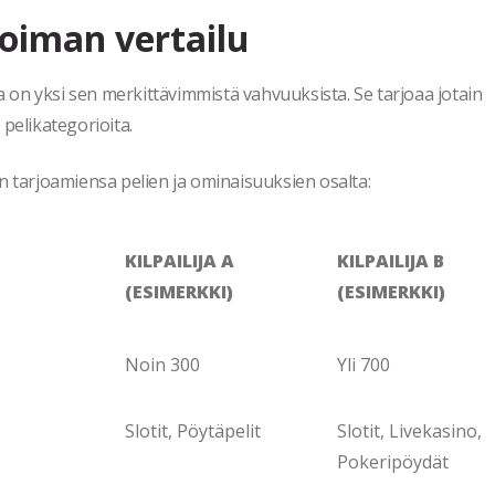
koiman vertailu
on yksi sen merkittävimmistä vahvuuksista. Se tarjoaa jotain
i pelikategorioita.
n tarjoamiensa pelien ja ominaisuuksien osalta:
KILPAILIJA A
KILPAILIJA B
(ESIMERKKI)
(ESIMERKKI)
Noin 300
Yli 700
Slotit, Pöytäpelit
Slotit, Livekasino,
Pokeripöydät