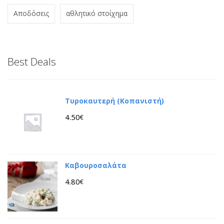
Αποδόσεις
αθλητικό στοίχημα
Best Deals
Τυροκαυτερή (Κοπανιστή)
4.50
€
Καβουροσαλάτα
4.80
€