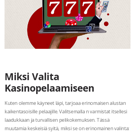
Miksi Valita
Kasinopelaamiseen
Kuten olemme käyneet läpi, tarjoaa erinomaisen alustan
kaikentasoisille pelaajille. Valitsemalla n varmistat itsellesi
laadukkaan ja turvallisen pelikokemuksen. Tässä
muutamia keskeisiä syitä, miksi se on erinomainen valinta: