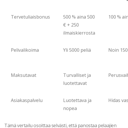
Tervetuliaisbonus
500 % aina 500
100 % ai
€ + 250
ilmaiskierrosta
Pelivalikoima
Yli 5000 peliä
Noin 150
Maksutavat
Turvalliset ja
Perusvai
luotettavat
Asiakaspalvelu
Luotettava ja
Hidas va
nopea
Tämä vertailu osoittaa selvästi, että panostaa pelaajien