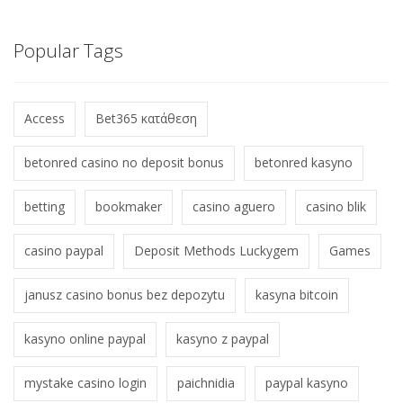
Popular Tags
Access
Bet365 κατάθεση
betonred casino no deposit bonus
betonred kasyno
betting
bookmaker
casino aguero
casino blik
casino paypal
Deposit Methods Luckygem
Games
janusz casino bonus bez depozytu
kasyna bitcoin
kasyno online paypal
kasyno z paypal
mystake casino login
paichnidia
paypal kasyno