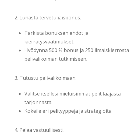
Lunasta tervetuliaisbonus.
Tarkista bonuksen ehdot ja
kierrätysvaatimukset.
Hyödynnä 500 % bonus ja 250 ilmaiskierrosta
pelivalikoiman tutkimiseen.
Tutustu pelivalikoimaan.
Valitse itsellesi mieluisimmat pelit laajasta
tarjonnasta.
Kokeile eri pelityyppejä ja strategioita.
Pelaa vastuullisesti.