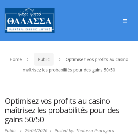
Men
Skip
Skip
to
to
navigation
content
Home
Public
Optimisez vos profits au casino
maîtrisez les probabilités pour des gains 50/50
Optimisez vos profits au casino
maîtrisez les probabilités pour des
gains 50/50
Public
29/04/2026
Posted by:
Thalassa Psaragora