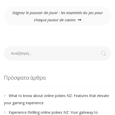
Gagnez le pouvoir de jouer : les essentiels du jeu pour
chaque joueur de casino
Αναζήτηση
για:
Πρόσφατα άρθρα
What to know about online pokies NZ: Features that elevate
your gaming experience
Experience thrilling online pokies NZ: Your gateway to