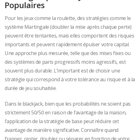
Populaires
Pour les jeux comme la roulette, des stratégies comme le
système Martingale (doubler la mise après chaque perte)
peuvent être tentantes, mais elles comportent des risques
importants et peuvent rapidement épuiser votre capital.
Une approche plus mesurée, telle que des mises fixes ou
des systèmes de paris progressifs moins agressifs, est
souvent plus durable. L’important est de choisir une
stratégie qui correspond à votre tolérance au risque et à la
durée de jeu souhaitée.
Dans le blackjack, bien que les probabilités ne soient pas
strictement 50/50 en raison de l’avantage de la maison,
l’application de la stratégie de base peut réduire cet
avantage de manière significative. Connaître quand
frapper, rester, doubler ou séparer en fonction de votre