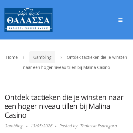
Men
Skip
Skip
to
to
navigation
content
Home
Gambling
Ontdek tactieken die je winsten
naar een hoger niveau tillen bij Malina Casino
Ontdek tactieken die je winsten naar
een hoger niveau tillen bij Malina
Casino
Gambling
13/05/2026
Posted by:
Thalassa Psaragora