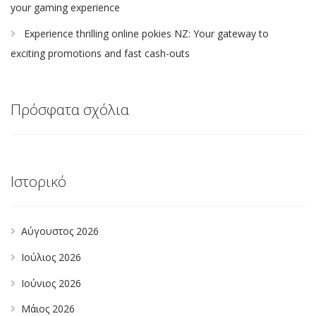
your gaming experience
Experience thrilling online pokies NZ: Your gateway to
exciting promotions and fast cash-outs
Πρόσφατα σχόλια
Ιστορικό
Αύγουστος 2026
Ιούλιος 2026
Ιούνιος 2026
Μάιος 2026