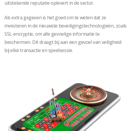
uitstekende reputatie oplevert in de sector.
Als extra gegeven is het goed om te weten dat ze
investeren in de nieuwste beveiligingstechnologieën, zoals
SSL-encryptie, om alle gevoelige informatie te
beschermen. Dit draagt bij aan een gevoel van veiligheid
bij elke transactie en speelsessie.