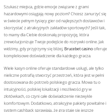
Szukasz miejsca, gdzie emocje związane z grami
hazardowymi osiągają nowy poziom? Chcesz zanurzyć się
w świecie pełnym tysięcy gier od najlepszych dostawców i
skorzystać z atrakcyjnych zakładów sportowych? Jeśli tak,
to mamy dla Ciebie doskonałą propozycję, która
zrewolucjonizuje Twoje podejście do rozrywki online. Jak
widzimy, gdy przyjrzymy się bliżej,
Brucebet casino
oferuje
kompleksowe doświadczenie dla każdego gracza.
Wiele kasyn online oferuje standardowe usługi, ale tylko
nieliczne potrafią stworzyć przestrzeń, która jest w pełni
dostosowana do potrzeb polskiego gracza. Mowa tu o
intuicyjności, polskiej lokalizacji i możliwości gry w
złotówkach, co czyni całe doświadczenie niezwykle
komfortowym. Dodatkowo, atrakcyjne pakiety powitalne i
system cashback sprawiają, że gra staje się jeszcze