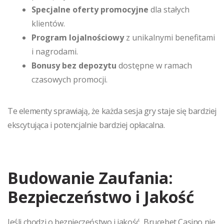
Specjalne oferty promocyjne
dla stałych
klientów.
Program lojalnościowy
z unikalnymi benefitami
i nagrodami.
Bonusy bez depozytu
dostępne w ramach
czasowych promocji.
Te elementy sprawiają, że każda sesja gry staje się bardziej
ekscytująca i potencjalnie bardziej opłacalna.
Budowanie Zaufania:
Bezpieczeństwo i Jakość
Jeśli chodzi o bezpieczeństwo i jakość, Brucebet Casino nie