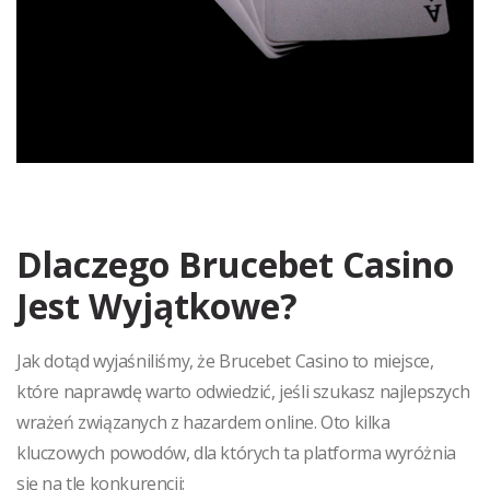
Dlaczego Brucebet Casino
Jest Wyjątkowe?
Jak dotąd wyjaśniliśmy, że Brucebet Casino to miejsce,
które naprawdę warto odwiedzić, jeśli szukasz najlepszych
wrażeń związanych z hazardem online. Oto kilka
kluczowych powodów, dla których ta platforma wyróżnia
się na tle konkurencji: