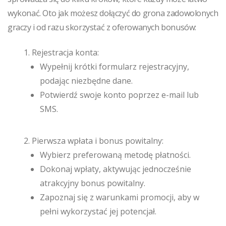
wykonać. Oto jak możesz dołączyć do grona zadowolonych
graczy i od razu skorzystać z oferowanych bonusów:
Rejestracja konta:
Wypełnij krótki formularz rejestracyjny,
podając niezbędne dane.
Potwierdź swoje konto poprzez e-mail lub
SMS.
Pierwsza wpłata i bonus powitalny:
Wybierz preferowaną metodę płatności.
Dokonaj wpłaty, aktywując jednocześnie
atrakcyjny bonus powitalny.
Zapoznaj się z warunkami promocji, aby w
pełni wykorzystać jej potencjał.