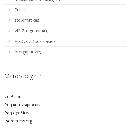
Public
stoiximatikes
VIP Στοιχηματικές
Διεθνείς Bookmakers
στοιχηματικες
Μεταστοιχεία
Σύνδεση
Ροή καταχωρίσεων
Ροή σχολίων
WordPress.org