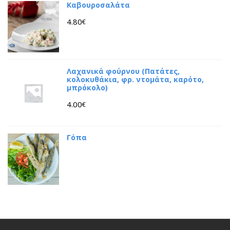
Καβουροσαλάτα
4.80
€
Λαχανικά φούρνου (Πατάτες,
κολοκυθάκια, φρ. ντομάτα, καρότο,
μπρόκολο)
4.00
€
Γόπα