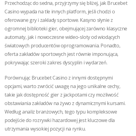
Przechodząc do sedna, przyjrzymy się bliżej, jak Brucebet
Casino wypada na tle innych platform, jeśli chodzi o
oferowane gry i zakłady sportowe. Kasyno słynie z
ogromnej biblioteki gier, obejmującej zarówno klasyczne
automaty, jak i nowoczesne wideo-sloty od wiodących
światowych producentów oprogramowania. Ponadto,
oferta zakładów sportowych jest równie imponująca,
pokrywając szeroki zakres dyscyplin i wydarzeń.
Porównując Brucebet Casino z innymi dostępnymi
opcjami, warto zwrócić uwagę na jego unikalne cechy,
takie jak dostępność gier z jackpotami czy możliwość
obstawiania zakładów na żywo z dynamicznymi kursami.
Według analiz branżowych, tego typu kompleksowe
podejście do rozrywki hazardowej jest kluczowe dla
utrzymania wysokiej pozycji na rynku.