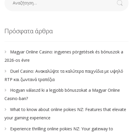
για:
Πρόσφατα άρθρα
Magyar Online Casino: ingyenes pörgetések és bónuszok a
2026-os évre
Duel Casino: Ανακαλύψτε τα καλύτερα παιχνίδια με υψηλό
RTP και ζωντανά τραπέζια
Hogyan válaszd ki a legjobb bónuszokat a Magyar Online
Casino-ban?
What to know about online pokies NZ: Features that elevate
your gaming experience
Experience thrilling online pokies NZ: Your gateway to