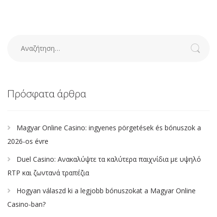
Αναζήτηση
για:
Πρόσφατα άρθρα
Magyar Online Casino: ingyenes pörgetések és bónuszok a
2026-os évre
Duel Casino: Ανακαλύψτε τα καλύτερα παιχνίδια με υψηλό
RTP και ζωντανά τραπέζια
Hogyan válaszd ki a legjobb bónuszokat a Magyar Online
Casino-ban?