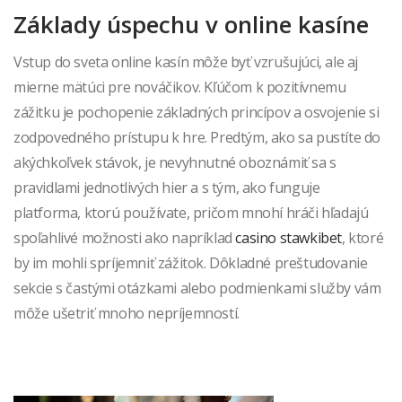
Základy úspechu v online kasíne
Vstup do sveta online kasín môže byť vzrušujúci, ale aj
mierne mätúci pre nováčikov. Kľúčom k pozitívnemu
zážitku je pochopenie základných princípov a osvojenie si
zodpovedného prístupu k hre. Predtým, ako sa pustíte do
akýchkoľvek stávok, je nevyhnutné oboznámiť sa s
pravidlami jednotlivých hier a s tým, ako funguje
platforma, ktorú používate, pričom mnohí hráči hľadajú
spoľahlivé možnosti ako napríklad
casino stawkibet
, ktoré
by im mohli spríjemniť zážitok. Dôkladné preštudovanie
sekcie s častými otázkami alebo podmienkami služby vám
môže ušetriť mnoho nepríjemností.