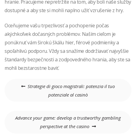
hranie. Pracujeme nepretržite na tom, aby boli naše služby
dostupné a aby ste si mohli naplno užiť vzrušenie z hry.
Oceňujeme vašu trpezlivosť a pochopenie počas
akýchkoľvek dočasných problémov. Naším cieľom je
ponúknuť vám širokú škálu hier, férové podmienky a
spoľahlivú podporu. Vždy sa snažíme dodržiavať najvyššie
štandardy bezpečnosti a zodpovedného hrania, aby ste sa
mohli bezstarostne baviť.
Πλοήγηση
Strategie di gioco magistrali: potenzia il tuo
άρθρων
potenziale al casinò
Advance your game: develop a trustworthy gambling
perspective at the casino