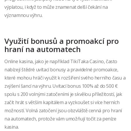
výplatou, i když to může znamenat delší čekání na
významnou výhru.
Využití bonusů a promoakcí pro
hraní na automatech
Online kasina, jako je například TikiTaka Casino, často
nabízejí štědré uvítací bonusy a pravidelné promoakce,
které mohou hráči využít k rozšíření svého herního času a
zvýšení šancí na výhru. Uvítací bonus 100% až do 500 €
spolu s 200 volnými zatočeními je skvělou příležitostí, jak
začít hrát s větším kapitálem a vyzkoušet si více herních
možností. Volná zatočení jsou obzvláště cenná pro hraní
na automatech, protože vám umožňují točit za peníze
kasina.