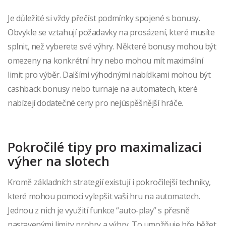
Je důležité si vždy přečíst podmínky spojené s bonusy.
Obvykle se vztahují požadavky na prosázení, které musíte
splnit, než vyberete své výhry. Některé bonusy mohou být
omezeny na konkrétní hry nebo mohou mít maximální
limit pro výběr. Dalšími výhodnými nabídkami mohou být
cashback bonusy nebo turnaje na automatech, které
nabízejí dodatečné ceny pro nejúspěšnější hráče.
Pokročilé tipy pro maximalizaci
výher na slotech
Kromě základních strategií existují i pokročilejší techniky,
které mohou pomoci vylepšit vaši hru na automatech.
Jednou z nich je využití funkce “auto-play” s přesně
nastavenými limity prohry a výhry. To umožňuje hře běžet