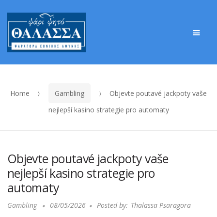
Men
Skip
Skip
to
to
navigation
content
Home
Gambling
Objevte poutavé jackpoty vaše
nejlepší kasino strategie pro automaty
Objevte poutavé jackpoty vaše
nejlepší kasino strategie pro
automaty
Gambling
08/05/2026
Posted by:
Thalassa Psaragora