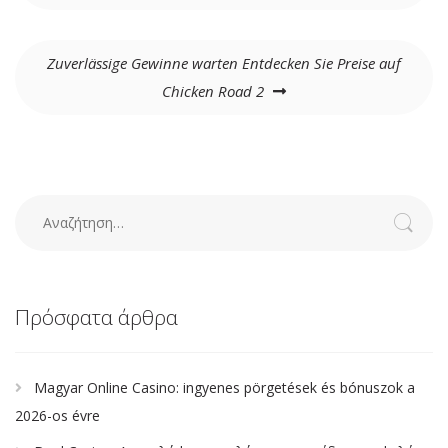
Zuverlässige Gewinne warten Entdecken Sie Preise auf
Chicken Road 2
Αναζήτηση
για:
Πρόσφατα άρθρα
Magyar Online Casino: ingyenes pörgetések és bónuszok a
2026-os évre