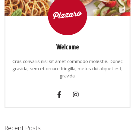
Welcome
Cras convallis nisl sit amet commodo molestie. Donec
gravida, sem et ornare fringilla, metus dui aliquet est,
gravida.
Recent Posts