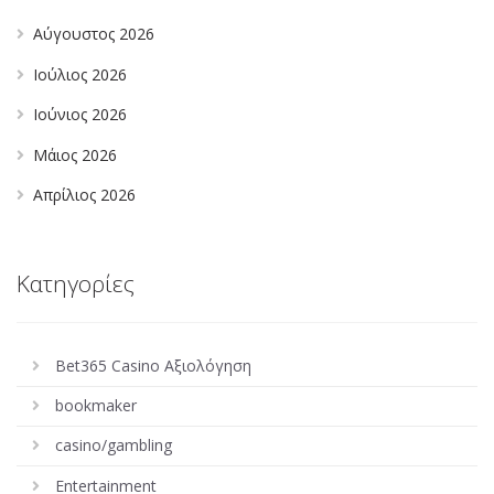
Αύγουστος 2026
Ιούλιος 2026
Ιούνιος 2026
Μάιος 2026
Απρίλιος 2026
Kατηγορίες
Bet365 Casino Αξιολόγηση
bookmaker
casino/gambling
Entertainment