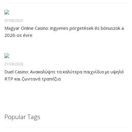
07/08/2026
Magyar Online Casino: ingyenes pörgetések és bónuszok a
2026-os évre
07/08/2026
Duel Casino: Ανακαλύψτε τα καλύτερα παιχνίδια με υψηλό
RTP και ζωντανά τραπέζια
Popular Tags