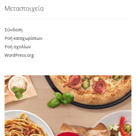
Μεταστοιχεία
Σύνδεση
Ροή καταχωρίσεων
Ροή σχολίων
WordPress.org