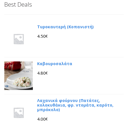
Best Deals
Τυροκαυτερή (Κοπανιστή)
4.50
€
Καβουροσαλάτα
4.80
€
Λαχανικά φούρνου (Πατάτες,
κολοκυθάκια, φρ. ντομάτα, καρότο,
μπρόκολο)
4.00
€