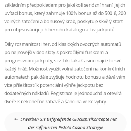
základním předpokladem pro jakékoli seriózní hraní. Jejich
uvítací bonus, který zahrnuje 100% bonus až do 500 €, 200
volných zatočení a bonusový krab, poskytuje skvělý start
pro objevování jejich herního katalogu a lov jackpotů.
Díky rozmanitosti her, od klasických ovocných automatů
po nejnovější video sloty s pokročilými funkcemi a
progresivními jackpoty, si v TikiTaka Casinu najde to své
každý hráč. Možnost využít volná zatočení na konkrétních
automatech pak dále zvyšuje hodnotu bonusu a dává vám
více příležitostí k potenciální výhře jackpotu bez
dodatečných nákladů. Registrace je jednoduchá a otevírá
dveře k nekonečné zábavě a šanci na velké výhry.
Πλοήγηση
Erwerben Sie tiefgreifende Glückspielkonzepte mit
άρθρων
der raffinierten Pistolo Casino Strategie