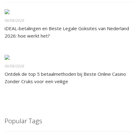
06/08/2026
iDEAL-betalingen en Beste Legale Goksites van Nederland
2026: hoe werkt het?
06/08/2026
Ontdek de top 5 betaalmethoden bij Beste Online Casino
Zonder Cruks voor een veilige
Popular Tags