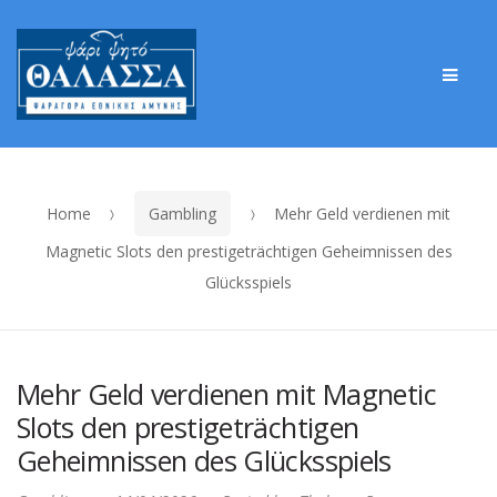
Men
Skip
Skip
to
to
navigation
content
Home
Gambling
Mehr Geld verdienen mit
Magnetic Slots den prestigeträchtigen Geheimnissen des
Glücksspiels
Mehr Geld verdienen mit Magnetic
Slots den prestigeträchtigen
Geheimnissen des Glücksspiels