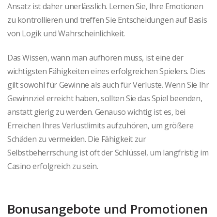
Ansatz ist daher unerlässlich. Lernen Sie, Ihre Emotionen
zu kontrollieren und treffen Sie Entscheidungen auf Basis
von Logik und Wahrscheinlichkeit.
Das Wissen, wann man aufhören muss, ist eine der
wichtigsten Fähigkeiten eines erfolgreichen Spielers. Dies
gilt sowohl für Gewinne als auch für Verluste. Wenn Sie Ihr
Gewinnziel erreicht haben, sollten Sie das Spiel beenden,
anstatt gierig zu werden. Genauso wichtig ist es, bei
Erreichen Ihres Verlustlimits aufzuhören, um größere
Schäden zu vermeiden. Die Fähigkeit zur
Selbstbeherrschung ist oft der Schlüssel, um langfristig im
Casino erfolgreich zu sein.
Bonusangebote und Promotionen