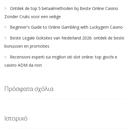
Ontdek de top 5 betaalmethoden bij Beste Online Casino
Zonder Cruks voor een veilige
Beginner's Guide to Online Gambling with Luckygem Casino
Beste Legale Goksites van Nederland 2026: ontdek de beste
bonussen en promoties
Recensioni esperti sui migliori siti slot online: top giochi e
casino ADM da non
Πρόσφατα σχόλια
Ιστορικό