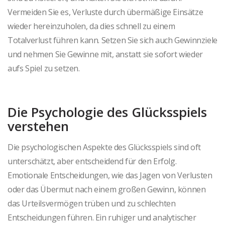
Vermeiden Sie es, Verluste durch übermäßige Einsätze
wieder hereinzuholen, da dies schnell zu einem
Totalverlust führen kann. Setzen Sie sich auch Gewinnziele
und nehmen Sie Gewinne mit, anstatt sie sofort wieder
aufs Spiel zu setzen.
Die Psychologie des Glücksspiels
verstehen
Die psychologischen Aspekte des Glücksspiels sind oft
unterschätzt, aber entscheidend für den Erfolg.
Emotionale Entscheidungen, wie das Jagen von Verlusten
oder das Übermut nach einem großen Gewinn, können
das Urteilsvermögen trüben und zu schlechten
Entscheidungen führen. Ein ruhiger und analytischer