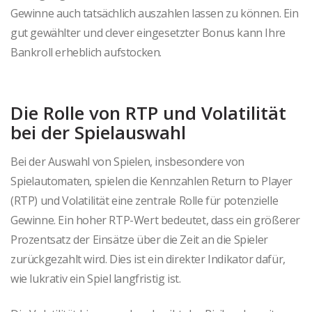
Gewinne auch tatsächlich auszahlen lassen zu können. Ein
gut gewählter und clever eingesetzter Bonus kann Ihre
Bankroll erheblich aufstocken.
Die Rolle von RTP und Volatilität
bei der Spielauswahl
Bei der Auswahl von Spielen, insbesondere von
Spielautomaten, spielen die Kennzahlen Return to Player
(RTP) und Volatilität eine zentrale Rolle für potenzielle
Gewinne. Ein hoher RTP-Wert bedeutet, dass ein größerer
Prozentsatz der Einsätze über die Zeit an die Spieler
zurückgezahlt wird. Dies ist ein direkter Indikator dafür,
wie lukrativ ein Spiel langfristig ist.