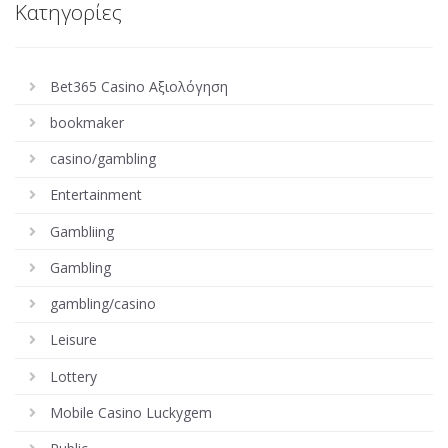
Kατηγορίες
Bet365 Casino Αξιολόγηση
bookmaker
casino/gambling
Entertainment
Gambliing
Gambling
gambling/casino
Leisure
Lottery
Mobile Casino Luckygem