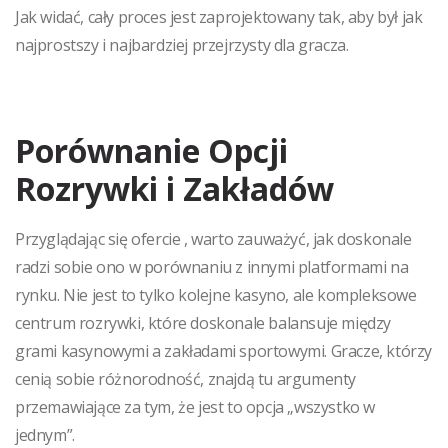
Jak widać, cały proces jest zaprojektowany tak, aby był jak
najprostszy i najbardziej przejrzysty dla gracza.
Porównanie Opcji
Rozrywki i Zakładów
Przyglądając się ofercie , warto zauważyć, jak doskonale
radzi sobie ono w porównaniu z innymi platformami na
rynku. Nie jest to tylko kolejne kasyno, ale kompleksowe
centrum rozrywki, które doskonale balansuje między
grami kasynowymi a zakładami sportowymi. Gracze, którzy
cenią sobie różnorodność, znajdą tu argumenty
przemawiające za tym, że jest to opcja „wszystko w
jednym”.