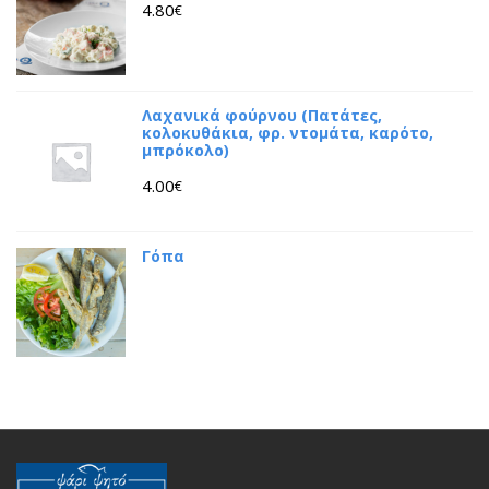
4.80
€
Λαχανικά φούρνου (Πατάτες,
κολοκυθάκια, φρ. ντομάτα, καρότο,
μπρόκολο)
4.00
€
Γόπα