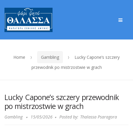
Men
Skip
Skip
to
to
navigation
content
Home
Gambling
Lucky Capone’s szczery
przewodnik po mistrzostwie w grach
Lucky Capone’s szczery przewodnik
po mistrzostwie w grach
Gambling
15/05/2026
Posted by:
Thalassa Psaragora