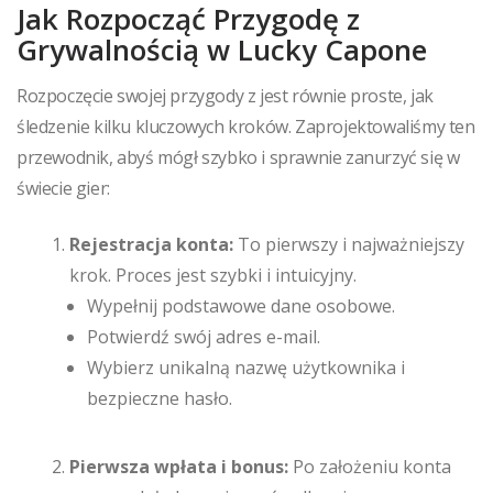
Jak Rozpocząć Przygodę z
Grywalnością w Lucky Capone
Rozpoczęcie swojej przygody z jest równie proste, jak
śledzenie kilku kluczowych kroków. Zaprojektowaliśmy ten
przewodnik, abyś mógł szybko i sprawnie zanurzyć się w
świecie gier:
Rejestracja konta:
To pierwszy i najważniejszy
krok. Proces jest szybki i intuicyjny.
Wypełnij podstawowe dane osobowe.
Potwierdź swój adres e-mail.
Wybierz unikalną nazwę użytkownika i
bezpieczne hasło.
Pierwsza wpłata i bonus:
Po założeniu konta