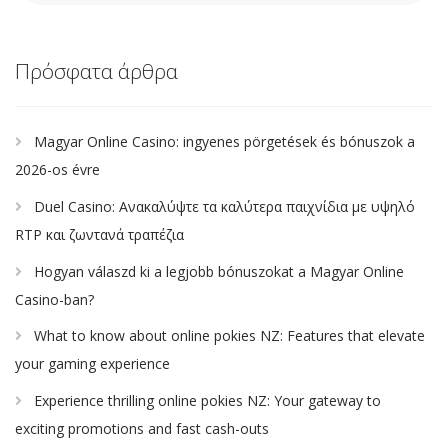
Πρόσφατα άρθρα
Magyar Online Casino: ingyenes pörgetések és bónuszok a
2026-os évre
Duel Casino: Ανακαλύψτε τα καλύτερα παιχνίδια με υψηλό
RTP και ζωντανά τραπέζια
Hogyan válaszd ki a legjobb bónuszokat a Magyar Online
Casino-ban?
What to know about online pokies NZ: Features that elevate
your gaming experience
Experience thrilling online pokies NZ: Your gateway to
exciting promotions and fast cash-outs