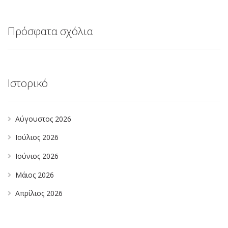
Πρόσφατα σχόλια
Ιστορικό
Αύγουστος 2026
Ιούλιος 2026
Ιούνιος 2026
Μάιος 2026
Απρίλιος 2026