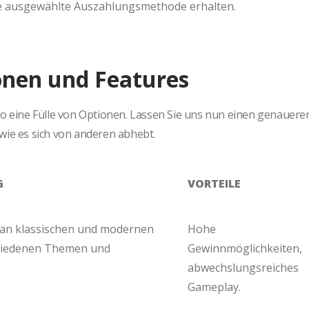
ie ausgewählte Auszahlungsmethode erhalten.
ionen und Features
no eine Fülle von Optionen. Lassen Sie uns nun einen genaueren
wie es sich von anderen abhebt.
G
VORTEILE
 an klassischen und modernen
Hohe
chiedenen Themen und
Gewinnmöglichkeiten,
abwechslungsreiches
Gameplay.