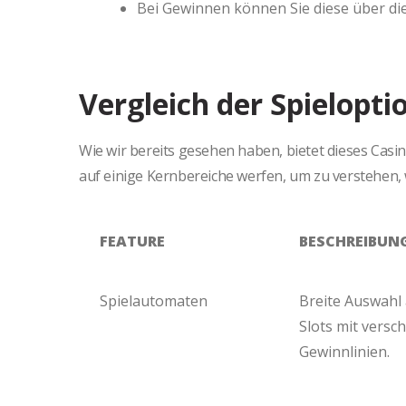
Bei Gewinnen können Sie diese über d
Vergleich der Spielopt
Wie wir bereits gesehen haben, bietet dieses Casi
auf einige Kernbereiche werfen, um zu verstehen, 
FEATURE
BESCHREIBUN
Spielautomaten
Breite Auswahl
Slots mit vers
Gewinnlinien.