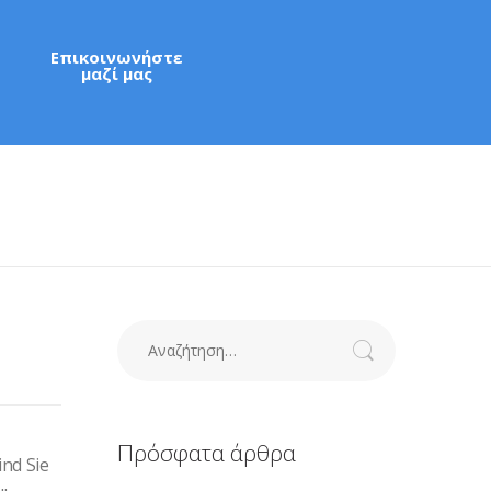
Επικοινωνήστε
μαζί μας
Αναζήτηση
για:
Πρόσφατα άρθρα
ind Sie