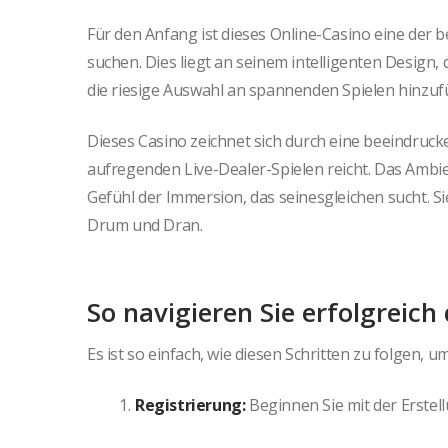
Für den Anfang ist dieses Online-Casino eine der 
suchen. Dies liegt an seinem intelligenten Design,
die riesige Auswahl an spannenden Spielen hinzufü
Dieses Casino zeichnet sich durch eine beeindrucke
aufregenden Live-Dealer-Spielen reicht. Das Ambient
Gefühl der Immersion, das seinesgleichen sucht. Si
Drum und Dran.
So navigieren Sie erfolgreic
Es ist so einfach, wie diesen Schritten zu folgen,
Registrierung:
Beginnen Sie mit der Erstell