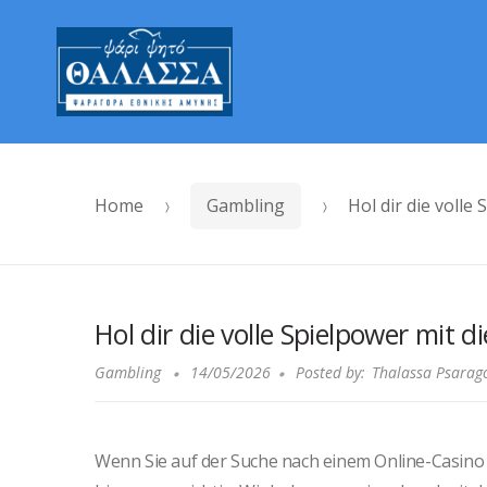
Skip
Skip
to
to
navigation
content
Home
Gambling
Hol dir die voll
Hol dir die volle Spielpower mit
Gambling
14/05/2026
Posted by:
Thalassa Psarag
Wenn Sie auf der Suche nach einem Online-Casino si