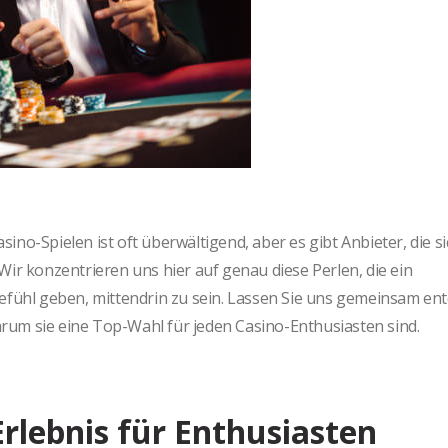
no-Spielen ist oft überwältigend, aber es gibt Anbieter, die si
Wir konzentrieren uns hier auf genau diese Perlen, die ein
Gefühl geben, mittendrin zu sein. Lassen Sie uns gemeinsam en
um sie eine Top-Wahl für jeden Casino-Enthusiasten sind.
Erlebnis für Enthusiasten