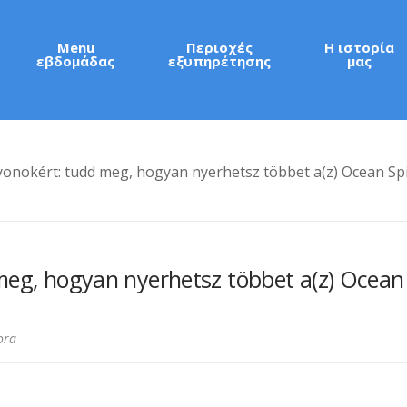
Menu
Περιοχές
Η ιστορία
εβδομάδας
εξυπηρέτησης
μας
gyonokért: tudd meg, hogyan nyerhetsz többet a(z) Ocean Sp
 meg, hogyan nyerhetsz többet a(z) Ocean
ora