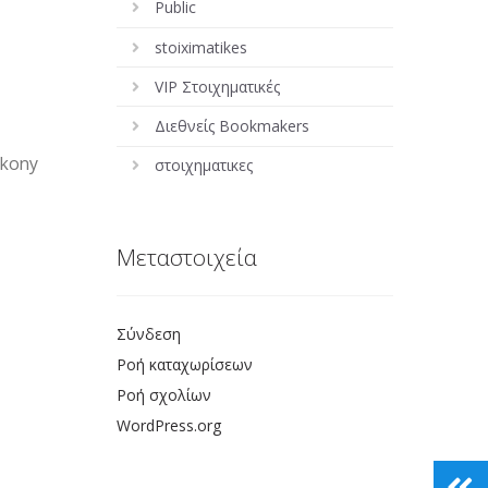
Public
stoiximatikes
VIP Στοιχηματικές
Διεθνείς Bookmakers
ékony
στοιχηματικες
Μεταστοιχεία
Σύνδεση
Ροή καταχωρίσεων
Ροή σχολίων
WordPress.org