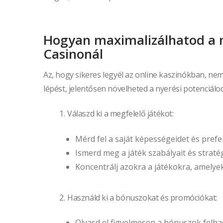
Hogyan maximalizálhatod a n
Casinonál
Az, hogy sikeres legyél az online kaszinókban, n
lépést, jelentősen növelheted a nyerési potenciálo
Válaszd ki a megfelelő játékot:
Mérd fel a saját képességeidet és prefe
Ismerd meg a játék szabályait és stratég
Koncentrálj azokra a játékokra, amelyek
Használd ki a bónuszokat és promóciókat:
Olvasd el figyelmesen a bónuszok felhasz