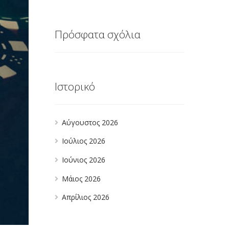
Πρόσφατα σχόλια
Ιστορικό
Αύγουστος 2026
Ιούλιος 2026
Ιούνιος 2026
Μάιος 2026
Απρίλιος 2026