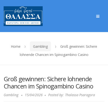
Men
Skip
Skip
to
to
navigation
content
Home
Gambling
Groß gewinnen: Sichere
lohnende Chancen im Spinogambino Casino
Groß gewinnen: Sichere lohnende
Chancen im Spinogambino Casino
Gambling
15/04/2026
Posted by:
Thalassa Psaragora