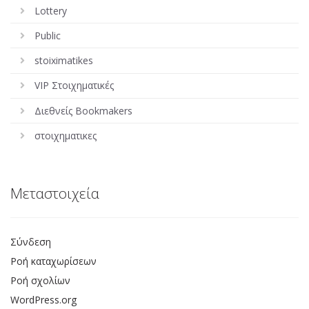
Lottery
Public
stoiximatikes
VIP Στοιχηματικές
Διεθνείς Bookmakers
στοιχηματικες
Μεταστοιχεία
Σύνδεση
Ροή καταχωρίσεων
Ροή σχολίων
WordPress.org