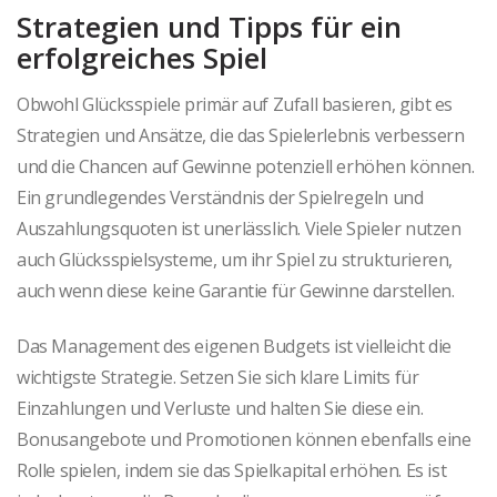
Strategien und Tipps für ein
erfolgreiches Spiel
Obwohl Glücksspiele primär auf Zufall basieren, gibt es
Strategien und Ansätze, die das Spielerlebnis verbessern
und die Chancen auf Gewinne potenziell erhöhen können.
Ein grundlegendes Verständnis der Spielregeln und
Auszahlungsquoten ist unerlässlich. Viele Spieler nutzen
auch Glücksspielsysteme, um ihr Spiel zu strukturieren,
auch wenn diese keine Garantie für Gewinne darstellen.
Das Management des eigenen Budgets ist vielleicht die
wichtigste Strategie. Setzen Sie sich klare Limits für
Einzahlungen und Verluste und halten Sie diese ein.
Bonusangebote und Promotionen können ebenfalls eine
Rolle spielen, indem sie das Spielkapital erhöhen. Es ist