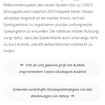
Willkommenspaket, das neuen Spielern bis zu 1.500 €
Bonusgeld und zusätzlich 250 Freispiele bietet. Dieses
attraktive Angebot ist ein starker Anreiz, sich bei
Spinogambino zu registrieren und das umfangreiche
Spielangebot zu erkunden. Die nahtlose mobile Nutzung
sorgt dafür, dass das Spielerlebnis auch unterwegs nicht
zu kurz kommt, und attraktive Aktionen sind leicht zu
finden.
Πλοήγηση
Tritt an und gewinne groß mit AceBets
άρθρων
inspirierendem Casino-Glücksspiel-Ausblick
Entwickle vorteilhafte Glücksspielstrategien mit den
Belohnungen von Betory