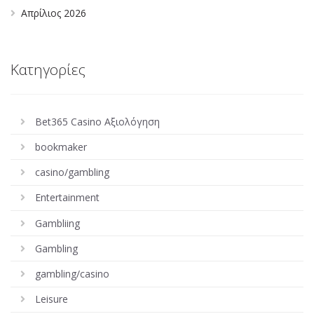
Απρίλιος 2026
Kατηγορίες
Bet365 Casino Αξιολόγηση
bookmaker
casino/gambling
Entertainment
Gambliing
Gambling
gambling/casino
Leisure