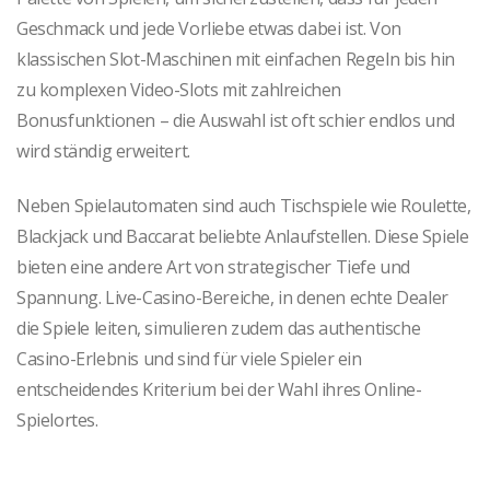
Geschmack und jede Vorliebe etwas dabei ist. Von
klassischen Slot-Maschinen mit einfachen Regeln bis hin
zu komplexen Video-Slots mit zahlreichen
Bonusfunktionen – die Auswahl ist oft schier endlos und
wird ständig erweitert.
Neben Spielautomaten sind auch Tischspiele wie Roulette,
Blackjack und Baccarat beliebte Anlaufstellen. Diese Spiele
bieten eine andere Art von strategischer Tiefe und
Spannung. Live-Casino-Bereiche, in denen echte Dealer
die Spiele leiten, simulieren zudem das authentische
Casino-Erlebnis und sind für viele Spieler ein
entscheidendes Kriterium bei der Wahl ihres Online-
Spielortes.