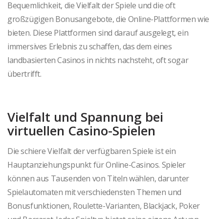
Bequemlichkeit, die Vielfalt der Spiele und die oft
großzügigen Bonusangebote, die Online-Plattformen wie
bieten. Diese Plattformen sind darauf ausgelegt, ein
immersives Erlebnis zu schaffen, das dem eines
landbasierten Casinos in nichts nachsteht, oft sogar
übertrifft.
Vielfalt und Spannung bei
virtuellen Casino-Spielen
Die schiere Vielfalt der verfügbaren Spiele ist ein
Hauptanziehungspunkt für Online-Casinos. Spieler
können aus Tausenden von Titeln wählen, darunter
Spielautomaten mit verschiedensten Themen und
Bonusfunktionen, Roulette-Varianten, Blackjack, Poker