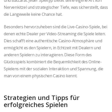
und Baccarat. Jeder Spieltyp bietet seine eigene Art von
Nervenkitzel und strategischer Tiefe, was sicherstellt, dass
die Langeweile keine Chance hat.
Besonders hervorzuheben sind die Live-Casino-Spiele, bei
denen echte Dealer per Video-Streaming die Spiele leiten.
Dies schafft eine authentische Casino-Atmosphäre und
ermöglicht es den Spielern, in Echtzeit mit Dealern und
anderen Spielern zu interagieren. Diese Form des
Glücksspiels kombiniert die Bequemlichkeit des Online-
Spielens mit der sozialen Interaktion und Spannung, die
man von einem physischen Casino kennt.
Strategien und Tipps für
erfolgreiches Spielen