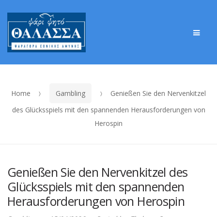
Men
Skip
Skip
to
to
navigation
content
Home
Gambling
Genießen Sie den Nervenkitzel
des Glücksspiels mit den spannenden Herausforderungen von
Herospin
Genießen Sie den Nervenkitzel des
Glücksspiels mit den spannenden
Herausforderungen von Herospin