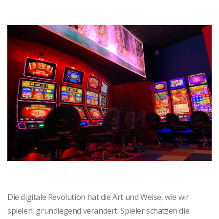
Die digitale Revolution hat die Art und Weise, wie wir
spielen, grundlegend verändert. Spieler schätzen die