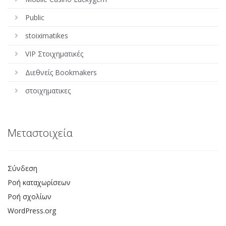
Public
stoiximatikes
VIP Στοιχηματικές
Διεθνείς Bookmakers
στοιχηματικες
Μεταστοιχεία
Σύνδεση
Ροή καταχωρίσεων
Ροή σχολίων
WordPress.org