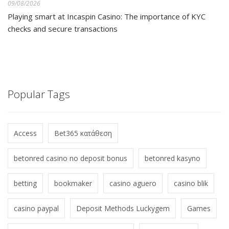
09/08/2026
Playing smart at Incaspin Casino: The importance of KYC
checks and secure transactions
Popular Tags
Access
Bet365 κατάθεση
betonred casino no deposit bonus
betonred kasyno
betting
bookmaker
casino aguero
casino blik
casino paypal
Deposit Methods Luckygem
Games