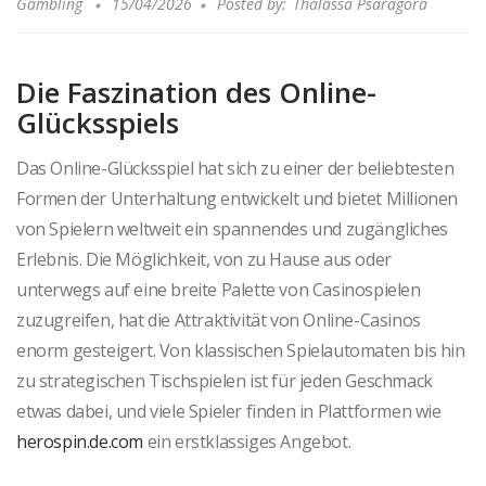
Gambling
15/04/2026
Posted by:
Thalassa Psaragora
Die Faszination des Online-
Glücksspiels
Das Online-Glücksspiel hat sich zu einer der beliebtesten
Formen der Unterhaltung entwickelt und bietet Millionen
von Spielern weltweit ein spannendes und zugängliches
Erlebnis. Die Möglichkeit, von zu Hause aus oder
unterwegs auf eine breite Palette von Casinospielen
zuzugreifen, hat die Attraktivität von Online-Casinos
enorm gesteigert. Von klassischen Spielautomaten bis hin
zu strategischen Tischspielen ist für jeden Geschmack
etwas dabei, und viele Spieler finden in Plattformen wie
herospin.de.com
ein erstklassiges Angebot.