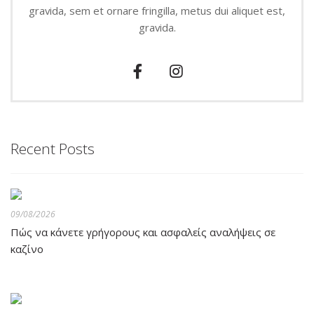
gravida, sem et ornare fringilla, metus dui aliquet est,
gravida.
Recent Posts
09/08/2026
Πώς να κάνετε γρήγορους και ασφαλείς αναλήψεις σε
καζίνο