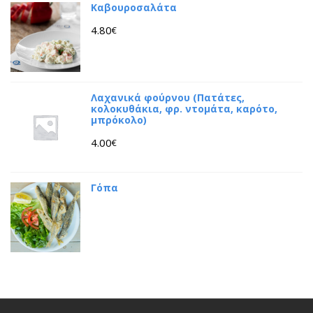
Καβουροσαλάτα
4.80
€
Λαχανικά φούρνου (Πατάτες,
κολοκυθάκια, φρ. ντομάτα, καρότο,
μπρόκολο)
4.00
€
Γόπα