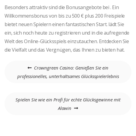
Besonders attraktiv sind die Bonusangebote bei . Ein
Willkommensbonus von bis zu 500 € plus 200 Freispiele
bietet neuen Spielern einen fantastischen Start. lädt Sie
ein, sich noch heute zu registrieren und in die aufregende
Welt des Online-Glücksspiels einzutauchen. Entdecken Sie
die Vielfalt und das Vergnügen, das Ihnen zu bieten hat.
Πλοήγηση
Crowngreen Casino: Genießen Sie ein
άρθρων
professionelles, unterhaltsames Glücksspielerlebnis
Spielen Sie wie ein Profi für echte Glücksgewinne mit
Alawin