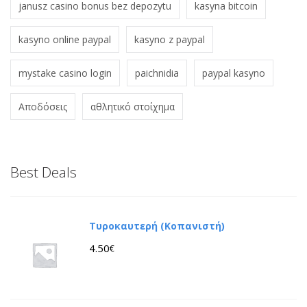
janusz casino bonus bez depozytu
kasyna bitcoin
kasyno online paypal
kasyno z paypal
mystake casino login
paichnidia
paypal kasyno
Αποδόσεις
αθλητικό στοίχημα
Best Deals
Τυροκαυτερή (Κοπανιστή)
4.50
€