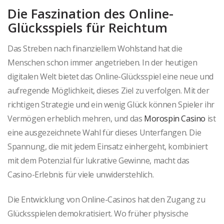
Die Faszination des Online-
Glücksspiels für Reichtum
Das Streben nach finanziellem Wohlstand hat die
Menschen schon immer angetrieben. In der heutigen
digitalen Welt bietet das Online-Glücksspiel eine neue und
aufregende Möglichkeit, dieses Ziel zu verfolgen. Mit der
richtigen Strategie und ein wenig Glück können Spieler ihr
Vermögen erheblich mehren, und das
Morospin Casino
ist
eine ausgezeichnete Wahl für dieses Unterfangen. Die
Spannung, die mit jedem Einsatz einhergeht, kombiniert
mit dem Potenzial für lukrative Gewinne, macht das
Casino-Erlebnis für viele unwiderstehlich.
Die Entwicklung von Online-Casinos hat den Zugang zu
Glücksspielen demokratisiert. Wo früher physische