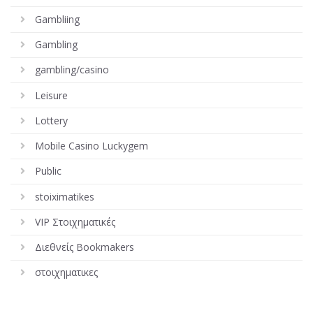
Gambliing
Gambling
gambling/casino
Leisure
Lottery
Mobile Casino Luckygem
Public
stoiximatikes
VIP Στοιχηματικές
Διεθνείς Bookmakers
στοιχηματικες