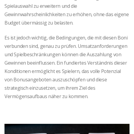
Spielauswahl zu erweitern und die
Gewinnwahrscheinlichkeiten zu erhöhen, ohne das eigene
Budget übermässig zu belasten.
Es ist jedoch wichtig, die Bedingungen, die mit diesen Boni
verbunden sind, genau zu prüfen. Umsatzanforderungen
und Spielbeschränkungen können die Auszahlung von
Gewinnen beeinflussen. Ein fundiertes Verständnis dieser
Konditionen ermöglicht es Spielern, das volle Potenzial
von Bonusangeboten auszuschöpfen und diese
strategisch einzusetzen, um ihrem Ziel des
Vermögensaufbaus näher zu kommen.