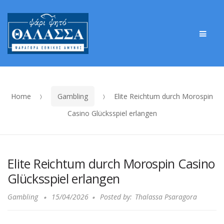
Men
Skip
Skip
to
to
navigation
content
Home
Gambling
Elite Reichtum durch Morospin
Casino Glücksspiel erlangen
Elite Reichtum durch Morospin Casino
Glücksspiel erlangen
Gambling
15/04/2026
Posted by:
Thalassa Psaragora