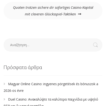
Quoten trotzen sichere dir sofortiges Casino-Kapital
mit cleveren Glücksspiel-Taktiken
Αναζήτηση
για:
Πρόσφατα άρθρα
Magyar Online Casino: ingyenes pörgetések és bónuszok a
2026-os évre
Duel Casino: Ανακαλύψτε τα καλύτερα παιχνίδια με υψηλό
RTP και ζωντανά τραπέζια