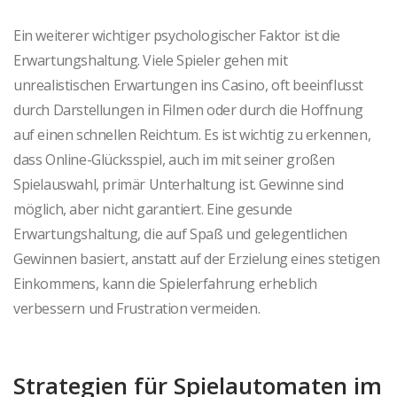
Ein weiterer wichtiger psychologischer Faktor ist die
Erwartungshaltung. Viele Spieler gehen mit
unrealistischen Erwartungen ins Casino, oft beeinflusst
durch Darstellungen in Filmen oder durch die Hoffnung
auf einen schnellen Reichtum. Es ist wichtig zu erkennen,
dass Online-Glücksspiel, auch im mit seiner großen
Spielauswahl, primär Unterhaltung ist. Gewinne sind
möglich, aber nicht garantiert. Eine gesunde
Erwartungshaltung, die auf Spaß und gelegentlichen
Gewinnen basiert, anstatt auf der Erzielung eines stetigen
Einkommens, kann die Spielerfahrung erheblich
verbessern und Frustration vermeiden.
Strategien für Spielautomaten im