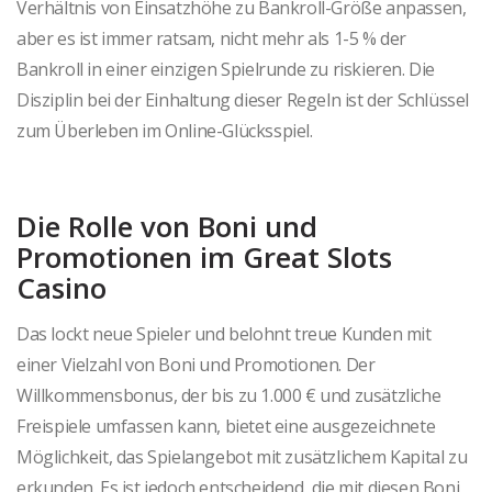
Verhältnis von Einsatzhöhe zu Bankroll-Größe anpassen,
aber es ist immer ratsam, nicht mehr als 1-5 % der
Bankroll in einer einzigen Spielrunde zu riskieren. Die
Disziplin bei der Einhaltung dieser Regeln ist der Schlüssel
zum Überleben im Online-Glücksspiel.
Die Rolle von Boni und
Promotionen im Great Slots
Casino
Das lockt neue Spieler und belohnt treue Kunden mit
einer Vielzahl von Boni und Promotionen. Der
Willkommensbonus, der bis zu 1.000 € und zusätzliche
Freispiele umfassen kann, bietet eine ausgezeichnete
Möglichkeit, das Spielangebot mit zusätzlichem Kapital zu
erkunden. Es ist jedoch entscheidend, die mit diesen Boni