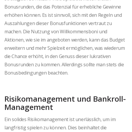
Bonusrunden, die das Potenzial für erhebliche Gewinne
erhöhen können. Es ist sinnvoll, sich mit den Regeln und
Auszahlungen dieser Bonusfunktionen vertraut zu
machen. Die Nutzung von Willkommensboni und
Aktionen, wie sie im angeboten werden, kann das Budget
erweitern und mehr Spielzeit ermöglichen, was wiederum
die Chance erhöht, in den Genuss dieser lukrativen
Bonusrunden zu kommen. Allerdings sollte man stets die
Bonusbedingungen beachten.
Risikomanagement und Bankroll-
Management
Ein solides Risikomanagement ist unerlässlich, um im
langfristig spielen zu können. Dies beinhaltet die