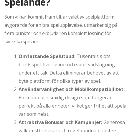
Spelande?
Som vi har kommit fram till, är valet av spelplattform
avgörande för en bra spelupplevelse. utmärker sig på
flera punkter och erbjuder en komplett lösning för
svenska spelare.
Omfattande Spelutbud:
Tusentals slots,
bordsspel, live casino och sportvadslagning
under ett tak. Detta eliminerar behovet av att
byta plattform för olika typer av spel.
Användarvänlighet och Mobilkompatibilitet:
En snabb och smidig design som fungerar
perfekt på alla enheter, vilket ger frihet att spela
var som helst.
Attraktiva Bonusar och Kampanjer:
Generösa
välkomstbonusar och regelbundna boosters