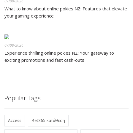
07/08/2026
What to know about online pokies NZ: Features that elevate
your gaming experience
07/08/2026
Experience thrilling online pokies NZ: Your gateway to
exciting promotions and fast cash-outs
Popular Tags
Access
Bet365 κατάθεση