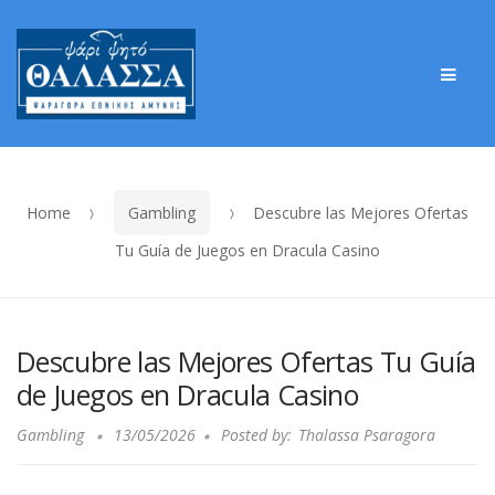
Men
Skip
Skip
to
to
navigation
content
Home
Gambling
Descubre las Mejores Ofertas
Tu Guía de Juegos en Dracula Casino
Descubre las Mejores Ofertas Tu Guía
de Juegos en Dracula Casino
Gambling
13/05/2026
Posted by:
Thalassa Psaragora