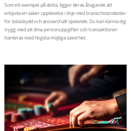
Som ett exempel på detta, ligger deras åtagande att
erbjuda en säker upplevelse i linje med branschstandarder
för dataskydd och ansvarsfullt spelande. Du kan känna dig
trygg med att dina personuppgifter och transaktioner
hanteras med högsta möjliga säkerhet.