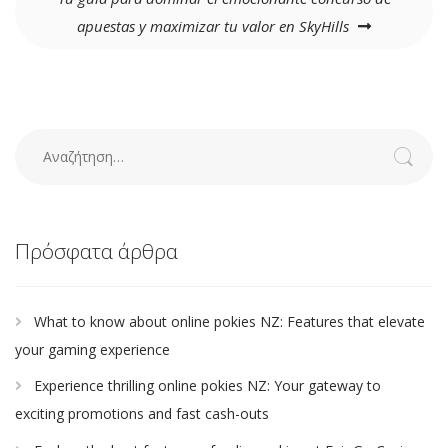
apuestas y maximizar tu valor en SkyHills
Αναζήτηση
για:
Πρόσφατα άρθρα
What to know about online pokies NZ: Features that elevate
your gaming experience
Experience thrilling online pokies NZ: Your gateway to
exciting promotions and fast cash-outs