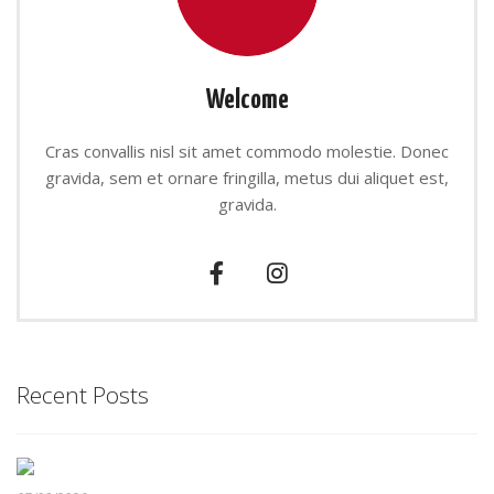
Welcome
Cras convallis nisl sit amet commodo molestie. Donec
gravida, sem et ornare fringilla, metus dui aliquet est,
gravida.
Recent Posts