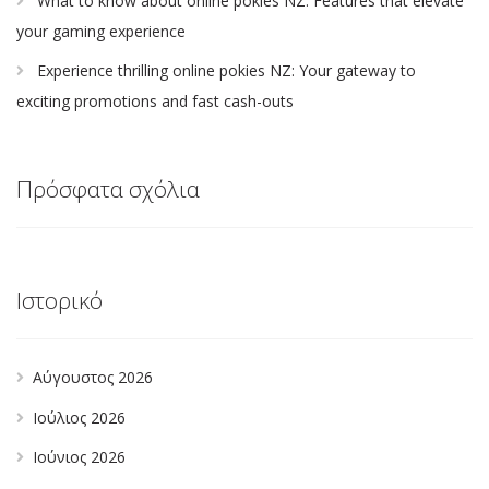
What to know about online pokies NZ: Features that elevate
your gaming experience
Experience thrilling online pokies NZ: Your gateway to
exciting promotions and fast cash-outs
Πρόσφατα σχόλια
Ιστορικό
Αύγουστος 2026
Ιούλιος 2026
Ιούνιος 2026