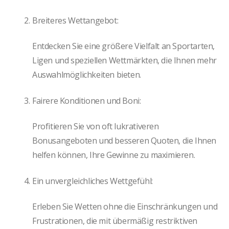
Breiteres Wettangebot:
Entdecken Sie eine größere Vielfalt an Sportarten,
Ligen und speziellen Wettmärkten, die Ihnen mehr
Auswahlmöglichkeiten bieten.
Fairere Konditionen und Boni:
Profitieren Sie von oft lukrativeren
Bonusangeboten und besseren Quoten, die Ihnen
helfen können, Ihre Gewinne zu maximieren.
Ein unvergleichliches Wettgefühl:
Erleben Sie Wetten ohne die Einschränkungen und
Frustrationen, die mit übermäßig restriktiven