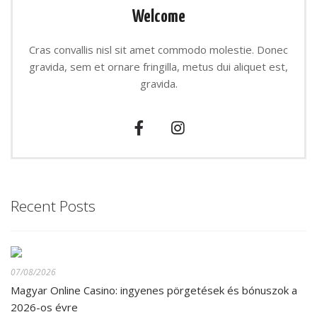
Welcome
Cras convallis nisl sit amet commodo molestie. Donec
gravida, sem et ornare fringilla, metus dui aliquet est,
gravida.
Recent Posts
07/08/2026
Magyar Online Casino: ingyenes pörgetések és bónuszok a
2026-os évre