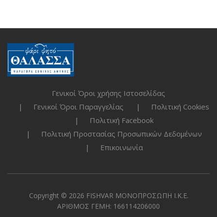
Γενικοί Όροι χρήσης Ιστοσελίδας
Γενικοί Όροι Παραγγελίας
Πολιτική Cookies
Πολιτική Facebook
Πολιτική Προστασίας Προσωπικών Δεδομένων
Επικοινωνία
Copyright © 2026 FISHVAR ΜΟΝΟΠΡΟΣΩΠΗ Ι.Κ.Ε.
ΑΡΙΘΜΟΣ ΓΕΜΗ: 166114206000