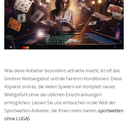
Was diese Anbieter besonders attraktiv macht, ist oft das
breitere Wettangebot und die faireren Konditionen. Diese
Aspekte sind es, die vielen Spielern ein komplett neues
Wettgefühl ohne die üblichen Einschränkungen
ermöglichen. Lassen Sie uns eintauchen in die Welt der
Sportwetten-Anbieter, die Ihnen mehr bieten.
sportwetten
ohne LUGAS