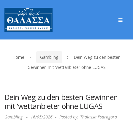
Men
Skip
Skip
to
to
navigation
content
Home
Gambling
Dein Weg zu den besten
Gewinnen mit ‘wettanbieter ohne LUGAS
Dein Weg zu den besten Gewinnen
mit ‘wettanbieter ohne LUGAS
Gambling
16/05/2026
Posted by:
Thalassa Psaragora