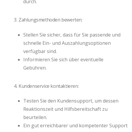
durch.
Zahlungsmethoden bewerten:
Stellen Sie sicher, dass für Sie passende und
schnelle Ein- und Auszahlungsoptionen
verfügbar sind.
Informieren Sie sich über eventuelle
Gebühren.
Kundenservice kontaktieren:
Testen Sie den Kundensupport, um dessen
Reaktionszeit und Hilfsbereitschaft zu
beurteilen.
Ein gut erreichbarer und kompetenter Support