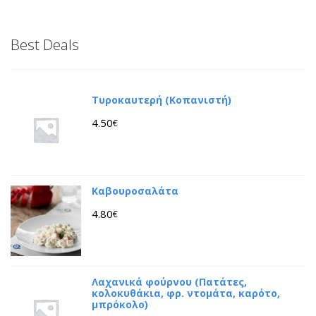
Best Deals
Τυροκαυτερή (Κοπανιστή)
4.50
€
Καβουροσαλάτα
4.80
€
Λαχανικά φούρνου (Πατάτες,
κολοκυθάκια, φρ. ντομάτα, καρότο,
μπρόκολο)