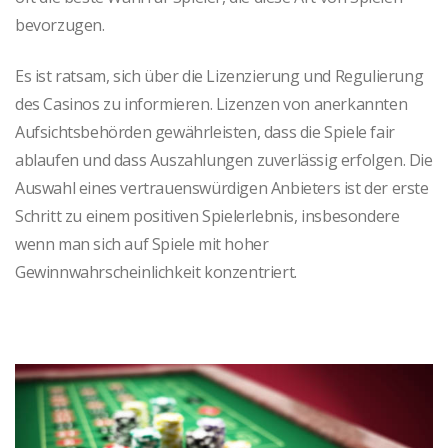
bevorzugen.
Es ist ratsam, sich über die Lizenzierung und Regulierung
des Casinos zu informieren. Lizenzen von anerkannten
Aufsichtsbehörden gewährleisten, dass die Spiele fair
ablaufen und dass Auszahlungen zuverlässig erfolgen. Die
Auswahl eines vertrauenswürdigen Anbieters ist der erste
Schritt zu einem positiven Spielerlebnis, insbesondere
wenn man sich auf Spiele mit hoher
Gewinnwahrscheinlichkeit konzentriert.