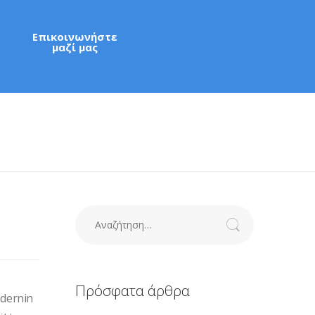
Επικοινωνήστε
μαζί μας
Αναζήτηση
για:
Πρόσφατα άρθρα
odernin