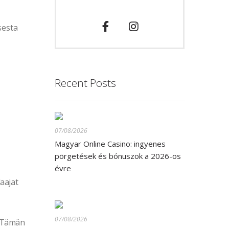
sesta
Recent Posts
07/08/2026
Magyar Online Casino: ingyenes
pörgetések és bónuszok a 2026-os
évre
aajat
07/08/2026
. Tämän