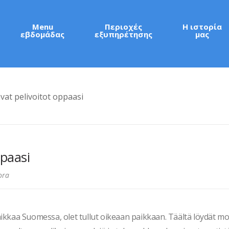
Menu
Περιοχές
Η ιστορία
εβδομάδας
εξυπηρέτησης
μας
avat pelivoitot oppaasi
ppaasi
ora
paikkaa Suomessa, olet tullut oikeaan paikkaan. Täältä löydät m