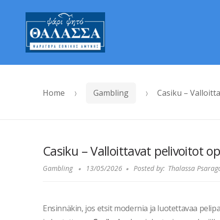
Skip
Skip
to
to
navigation
content
Home
Gambling
Casiku – Valloitt
Casiku – Valloittavat pelivoitot o
Gambling
13/05/2026
Posted by:
Thalassa Psarag
Ensinnäkin, jos etsit modernia ja luotettavaa peli