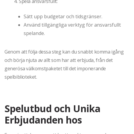
Spela ansvarsfullt:
Sätt upp budgetar och tidsgränser.
Använd tillgängliga verktyg för ansvarsfullt
spelande.
Genom att följa dessa steg kan du snabbt komma igång
och börja njuta av allt som har att erbjuda, från det
generösa välkomstpaketet till det imponerande
spelbiblioteket.
Spelutbud och Unika
Erbjudanden hos