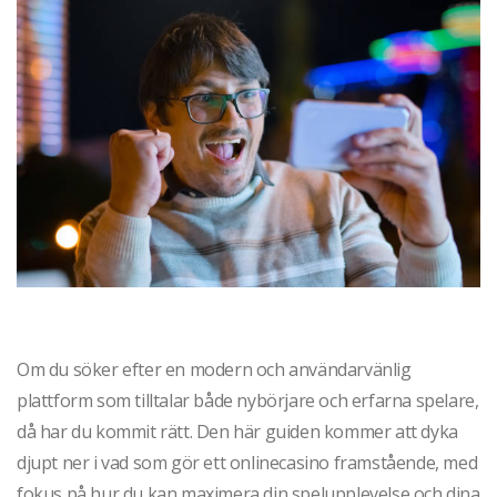
Om du söker efter en modern och användarvänlig
plattform som tilltalar både nybörjare och erfarna spelare,
då har du kommit rätt. Den här guiden kommer att dyka
djupt ner i vad som gör ett onlinecasino framstående, med
fokus på hur du kan maximera din spelupplevelse och dina