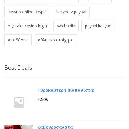
kasyno online paypal
kasyno z paypal
mystake casino login
paichnidia
paypal kasyno
Αποδόσεις
αθλητικό στοίχημα
Best Deals
Τυροκαυτερή (Κοπανιστή)
4.50
€
Καβουροσαλάτα