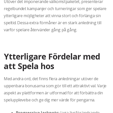
Utöver det imponerande välkomstpaketet, presenterar
regelbundet kampanjer och turneringar som ger spelare
ytterligare möjligheter att vinna stort och förlänga sin
speltid. Dessa extra förmåner är en stark anledning till
varför spelare återvänder gång på gång.
Ytterligare Fördelar med
att Spela hos
Med andra ord, det finns flera anledningar utöver de
uppenbara bonusarna som gör till ett attraktivt val. Varje
aspekt av plattformen är utformad för att förbättra din
spelupplevelse och ge dig mer värde för pengarna.
Progressiva Jackpots:
Jaga livsförändrande