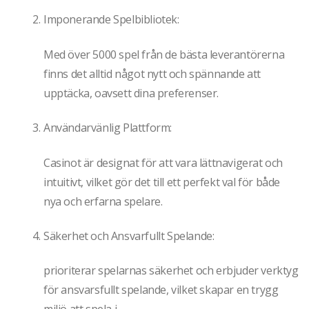
Imponerande Spelbibliotek:
Med över 5000 spel från de bästa leverantörerna
finns det alltid något nytt och spännande att
upptäcka, oavsett dina preferenser.
Användarvänlig Plattform:
Casinot är designat för att vara lättnavigerat och
intuitivt, vilket gör det till ett perfekt val för både
nya och erfarna spelare.
Säkerhet och Ansvarfullt Spelande:
prioriterar spelarnas säkerhet och erbjuder verktyg
för ansvarsfullt spelande, vilket skapar en trygg