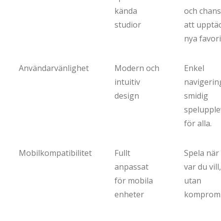
kända
och chans
studior
att upptä
nya favori
Användarvänlighet
Modern och
Enkel
intuitiv
navigerin
design
smidig
spelupple
för alla.
Mobilkompatibilitet
Fullt
Spela när
anpassat
var du vill,
för mobila
utan
enheter
kompromi