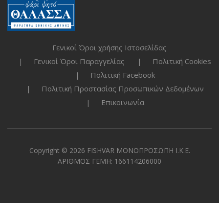
Γενικοί Όροι χρήσης Ιστοσελίδας
Γενικοί Όροι Παραγγελίας
Πολιτική Cookies
Πολιτική Facebook
Πολιτική Προστασίας Προσωπικών Δεδομένων
Επικοινωνία
Copyright © 2026 FISHVAR ΜΟΝΟΠΡΟΣΩΠΗ Ι.Κ.Ε.
ΑΡΙΘΜΟΣ ΓΕΜΗ: 166114206000