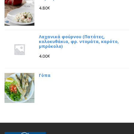
4.80
€
Λαχανικά φούρνου (Πατάτες,
κολοκυθάκια, φρ. ντομάτα, καρότο,
μπρόκολο)
4.00
€
Γόπα