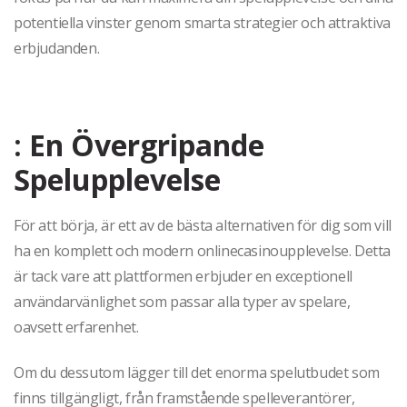
potentiella vinster genom smarta strategier och attraktiva
erbjudanden.
: En Övergripande
Spelupplevelse
För att börja, är ett av de bästa alternativen för dig som vill
ha en komplett och modern onlinecasinoupplevelse. Detta
är tack vare att plattformen erbjuder en exceptionell
användarvänlighet som passar alla typer av spelare,
oavsett erfarenhet.
Om du dessutom lägger till det enorma spelutbudet som
finns tillgängligt, från framstående spelleverantörer,