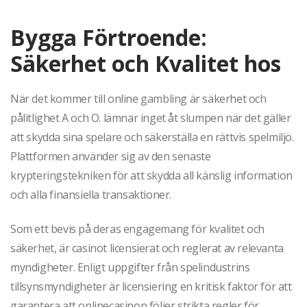
Bygga Förtroende:
Säkerhet och Kvalitet hos
När det kommer till online gambling är säkerhet och
pålitlighet A och O. lämnar inget åt slumpen när det gäller
att skydda sina spelare och säkerställa en rättvis spelmiljö.
Plattformen använder sig av den senaste
krypteringstekniken för att skydda all känslig information
och alla finansiella transaktioner.
Som ett bevis på deras engagemang för kvalitet och
säkerhet, är casinot licensierat och reglerat av relevanta
myndigheter. Enligt uppgifter från spelindustrins
tillsynsmyndigheter är licensiering en kritisk faktor för att
garantera att onlinecasinon följer strikta regler för