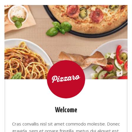
Welcome
Cras convallis nisl sit amet commodo molestie. Donec
gravida, sem et ornare fringilla, metus dui aliquet est,