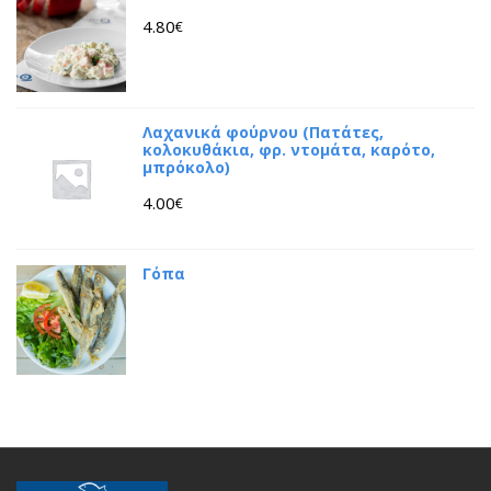
4.80
€
Λαχανικά φούρνου (Πατάτες,
κολοκυθάκια, φρ. ντομάτα, καρότο,
μπρόκολο)
4.00
€
Γόπα