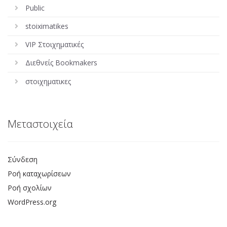
Public
stoiximatikes
VIP Στοιχηματικές
Διεθνείς Bookmakers
στοιχηματικες
Μεταστοιχεία
Σύνδεση
Ροή καταχωρίσεων
Ροή σχολίων
WordPress.org