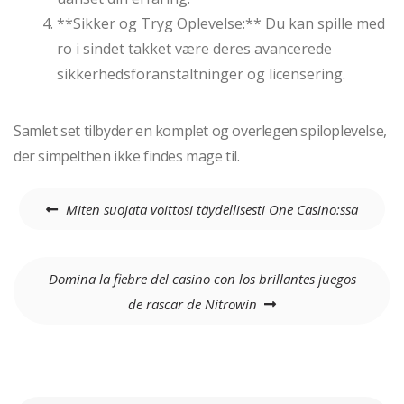
**Sikker og Tryg Oplevelse:** Du kan spille med
ro i sindet takket være deres avancerede
sikkerhedsforanstaltninger og licensering.
Samlet set tilbyder en komplet og overlegen spiloplevelse,
der simpelthen ikke findes mage til.
Πλοήγηση
Miten suojata voittosi täydellisesti One Casino:ssa
άρθρων
Domina la fiebre del casino con los brillantes juegos
de rascar de Nitrowin