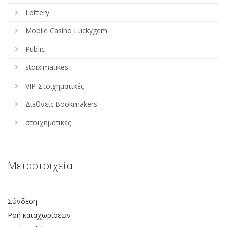
Lottery
Mobile Casino Luckygem
Public
stoiximatikes
VIP Στοιχηματικές
Διεθνείς Bookmakers
στοιχηματικες
Μεταστοιχεία
Σύνδεση
Ροή καταχωρίσεων