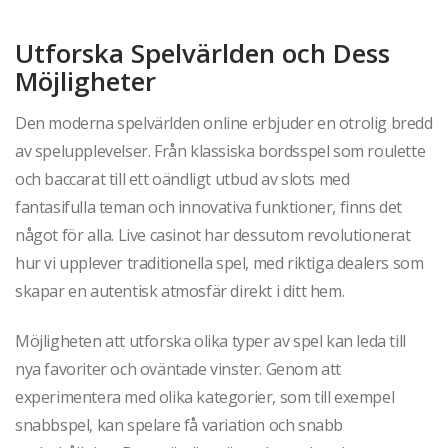
Utforska Spelvärlden och Dess
Möjligheter
Den moderna spelvärlden online erbjuder en otrolig bredd
av spelupplevelser. Från klassiska bordsspel som roulette
och baccarat till ett oändligt utbud av slots med
fantasifulla teman och innovativa funktioner, finns det
något för alla. Live casinot har dessutom revolutionerat
hur vi upplever traditionella spel, med riktiga dealers som
skapar en autentisk atmosfär direkt i ditt hem.
Möjligheten att utforska olika typer av spel kan leda till
nya favoriter och oväntade vinster. Genom att
experimentera med olika kategorier, som till exempel
snabbspel, kan spelare få variation och snabb