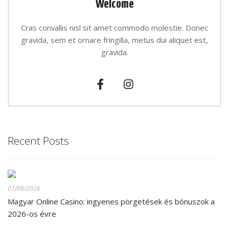
Welcome
Cras convallis nisl sit amet commodo molestie. Donec
gravida, sem et ornare fringilla, metus dui aliquet est,
gravida.
Recent Posts
07/08/2026
Magyar Online Casino: ingyenes pörgetések és bónuszok a
2026-os évre