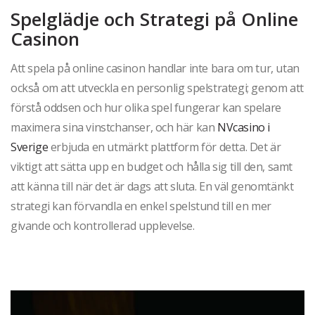
Spelglädje och Strategi på Online
Casinon
Att spela på online casinon handlar inte bara om tur, utan
också om att utveckla en personlig spelstrategi; genom att
förstå oddsen och hur olika spel fungerar kan spelare
maximera sina vinstchanser, och här kan
NVcasino i
Sverige
erbjuda en utmärkt plattform för detta. Det är
viktigt att sätta upp en budget och hålla sig till den, samt
att känna till när det är dags att sluta. En väl genomtänkt
strategi kan förvandla en enkel spelstund till en mer
givande och kontrollerad upplevelse.