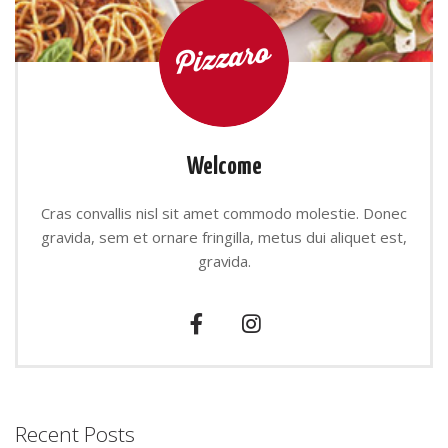
Welcome
Cras convallis nisl sit amet commodo molestie. Donec
gravida, sem et ornare fringilla, metus dui aliquet est,
gravida.
Recent Posts