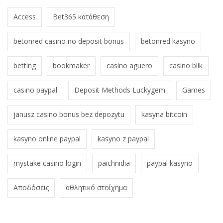
Access
Bet365 κατάθεση
betonred casino no deposit bonus
betonred kasyno
betting
bookmaker
casino aguero
casino blik
casino paypal
Deposit Methods Luckygem
Games
janusz casino bonus bez depozytu
kasyna bitcoin
kasyno online paypal
kasyno z paypal
mystake casino login
paichnidia
paypal kasyno
Αποδόσεις
αθλητικό στοίχημα