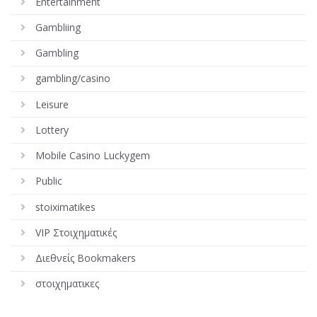
Entertainment
Gambliing
Gambling
gambling/casino
Leisure
Lottery
Mobile Casino Luckygem
Public
stoiximatikes
VIP Στοιχηματικές
Διεθνείς Bookmakers
στοιχηματικες