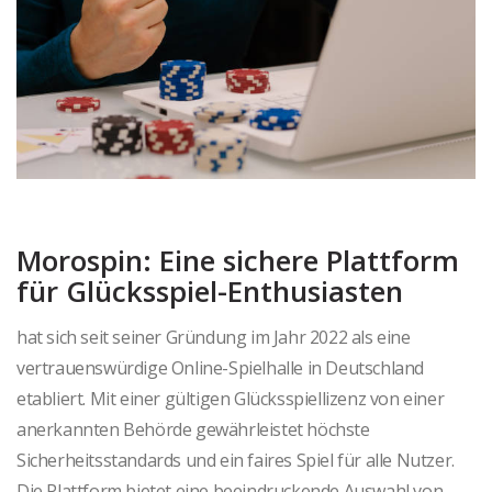
Morospin: Eine sichere Plattform
für Glücksspiel-Enthusiasten
hat sich seit seiner Gründung im Jahr 2022 als eine
vertrauenswürdige Online-Spielhalle in Deutschland
etabliert. Mit einer gültigen Glücksspiellizenz von einer
anerkannten Behörde gewährleistet höchste
Sicherheitsstandards und ein faires Spiel für alle Nutzer.
Die Plattform bietet eine beeindruckende Auswahl von