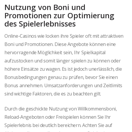
Nutzung von Boni und
Promotionen zur Optimierung
des Spielerlebnisses
Online-Casinos wie locken ihre Spieler oft mit attraktiven
Boni und Promotionen. Diese Angebote können eine
hervorragende Möglichkeit sein, Ihr Spielkapital
aufzustocken und somit länger spielen zu können oder
höhere Einsätze zu wagen. Es ist jedoch unerlässlich, die
Bonusbedingungen genau zu prüfen, bevor Sie einen
Bonus annehmen. Umsatzanforderungen und Zeitlimits
sind wichtige Faktoren, die es zu beachten gilt.
Durch die geschickte Nutzung von Willkommensboni,
Reload-Angeboten oder Freispielen können Sie Ihr
Spielerlebnis bei deutlich bereichern. Achten Sie auf