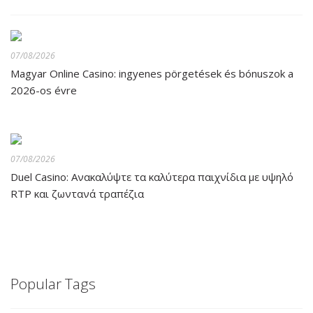
07/08/2026
Magyar Online Casino: ingyenes pörgetések és bónuszok a
2026-os évre
07/08/2026
Duel Casino: Ανακαλύψτε τα καλύτερα παιχνίδια με υψηλό
RTP και ζωντανά τραπέζια
Popular Tags