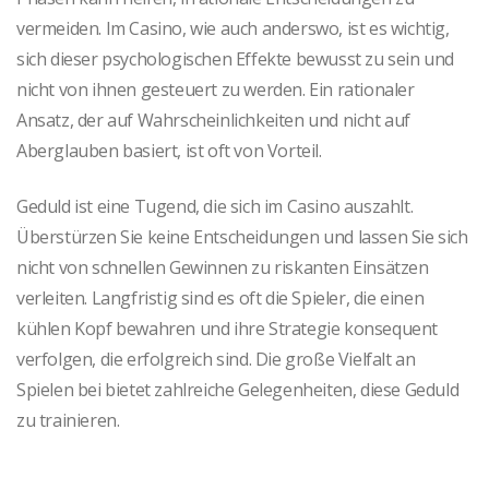
vermeiden. Im Casino, wie auch anderswo, ist es wichtig,
sich dieser psychologischen Effekte bewusst zu sein und
nicht von ihnen gesteuert zu werden. Ein rationaler
Ansatz, der auf Wahrscheinlichkeiten und nicht auf
Aberglauben basiert, ist oft von Vorteil.
Geduld ist eine Tugend, die sich im Casino auszahlt.
Überstürzen Sie keine Entscheidungen und lassen Sie sich
nicht von schnellen Gewinnen zu riskanten Einsätzen
verleiten. Langfristig sind es oft die Spieler, die einen
kühlen Kopf bewahren und ihre Strategie konsequent
verfolgen, die erfolgreich sind. Die große Vielfalt an
Spielen bei bietet zahlreiche Gelegenheiten, diese Geduld
zu trainieren.