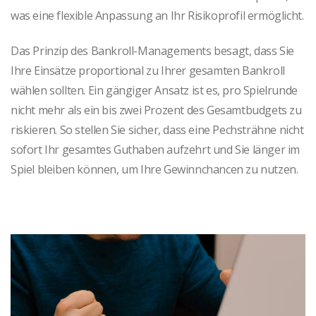
was eine flexible Anpassung an Ihr Risikoprofil ermöglicht.
Das Prinzip des Bankroll-Managements besagt, dass Sie
Ihre Einsätze proportional zu Ihrer gesamten Bankroll
wählen sollten. Ein gängiger Ansatz ist es, pro Spielrunde
nicht mehr als ein bis zwei Prozent des Gesamtbudgets zu
riskieren. So stellen Sie sicher, dass eine Pechsträhne nicht
sofort Ihr gesamtes Guthaben aufzehrt und Sie länger im
Spiel bleiben können, um Ihre Gewinnchancen zu nutzen.