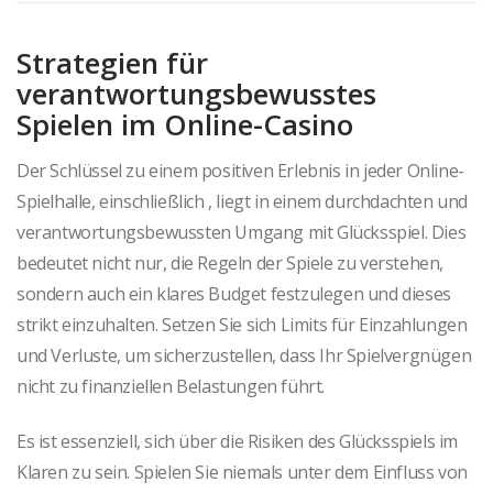
Strategien für
verantwortungsbewusstes
Spielen im Online-Casino
Der Schlüssel zu einem positiven Erlebnis in jeder Online-
Spielhalle, einschließlich , liegt in einem durchdachten und
verantwortungsbewussten Umgang mit Glücksspiel. Dies
bedeutet nicht nur, die Regeln der Spiele zu verstehen,
sondern auch ein klares Budget festzulegen und dieses
strikt einzuhalten. Setzen Sie sich Limits für Einzahlungen
und Verluste, um sicherzustellen, dass Ihr Spielvergnügen
nicht zu finanziellen Belastungen führt.
Es ist essenziell, sich über die Risiken des Glücksspiels im
Klaren zu sein. Spielen Sie niemals unter dem Einfluss von